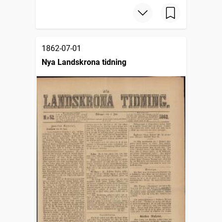
1862-07-01
Nya Landskrona tidning