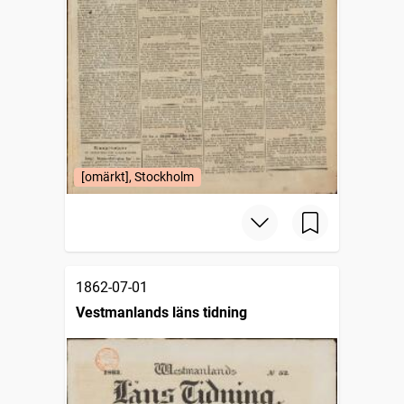
[omärkt], Stockholm
1862-07-01
Vestmanlands läns tidning