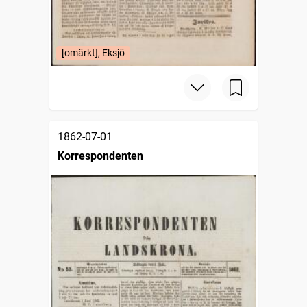
[omärkt], Eksjö
1862-07-01
Korrespondenten