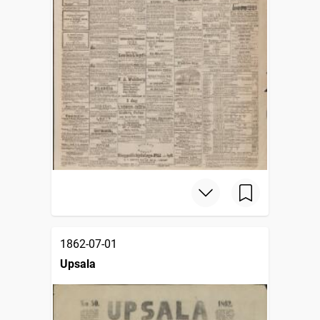
1862-07-01
Upsala