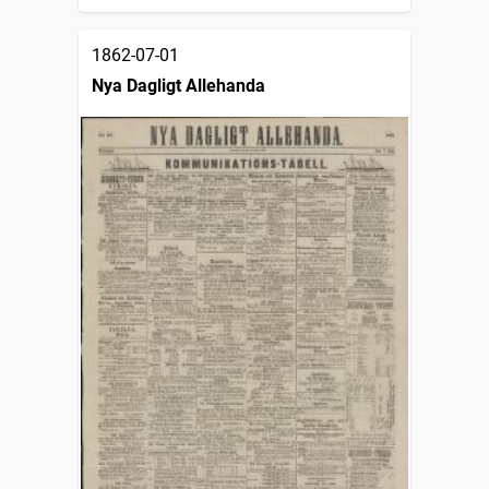
1862-07-01
Nya Dagligt Allehanda