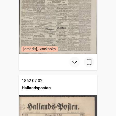
[omärkt], Stockholm
1862-07-02
Hallandsposten