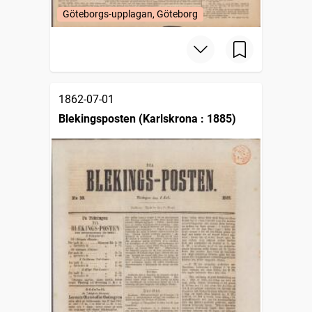
Göteborgs-upplagan, Göteborg
1862-07-01
Blekingsposten (Karlskrona : 1885)