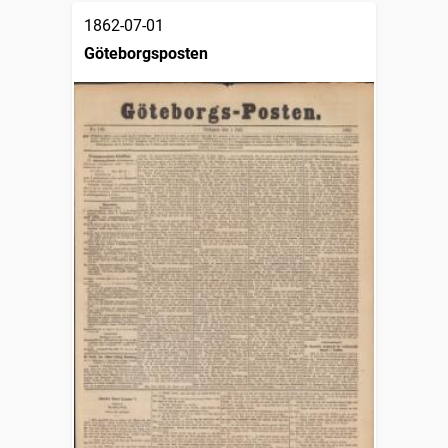
1862-07-01
Göteborgsposten