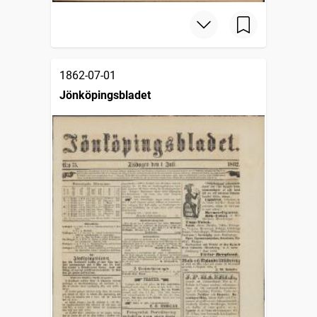
1862-07-01
Jönköpingsbladet