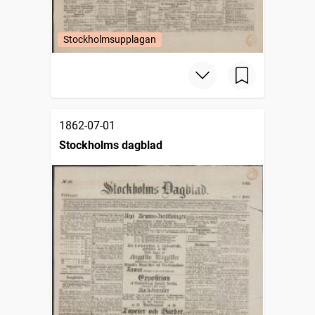
Stockholmsupplagan
1862-07-01
Stockholms dagblad