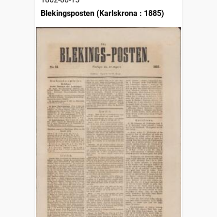
Blekingsposten (Karlskrona : 1885)