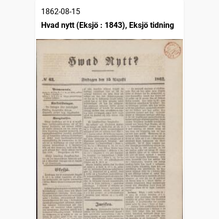
1862-08-15
Hvad nytt (Eksjö : 1843), Eksjö tidning