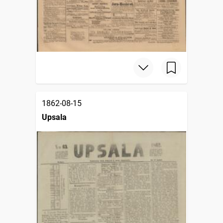
1862-08-15
Upsala