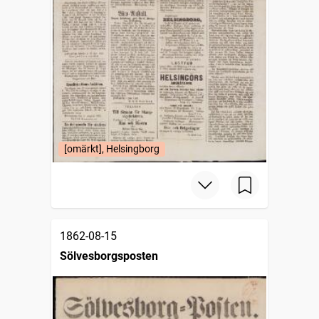
[omärkt], Helsingborg
1862-08-15
Sölvesborgsposten