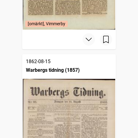
[omärkt], Vimmerby
1862-08-15
Warbergs tidning (1857)