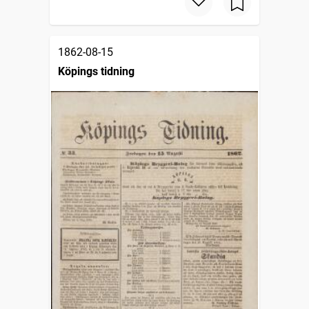
1862-08-15
Köpings tidning