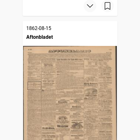
1862-08-15
Aftonbladet