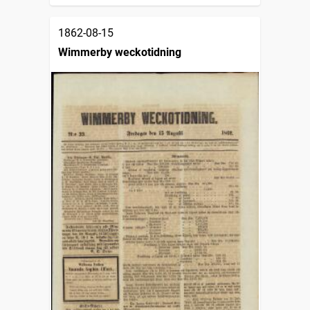
1862-08-15
Wimmerby weckotidning