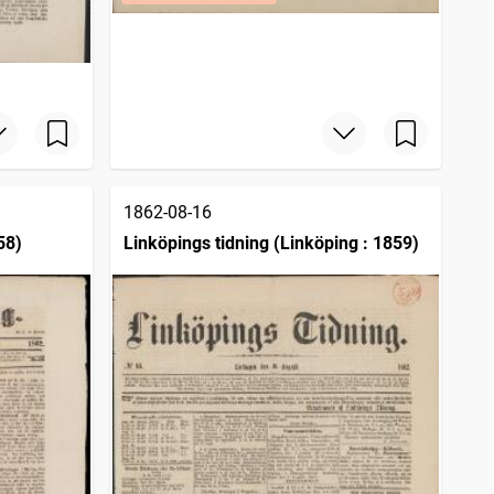
1862-08-16
58)
Linköpings tidning (Linköping : 1859)