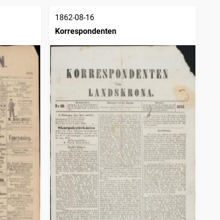
1862-08-16
Korrespondenten