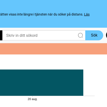
ten visas inte längre i tjänsten när du söker på distans.
Läs
Sök
20 aug.