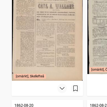
[omärkt], 
[omärkt], Skellefteå
1862-08-20
1862-08-2