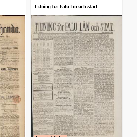
Tidning för Falu län och stad