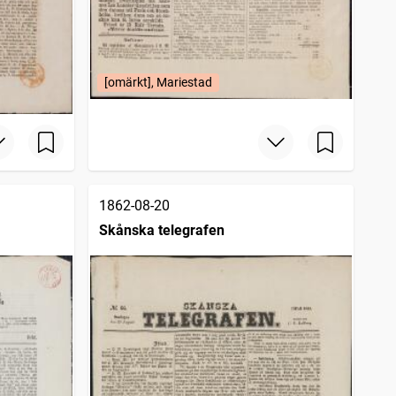
[omärkt], Mariestad
1862-08-20
Skånska telegrafen