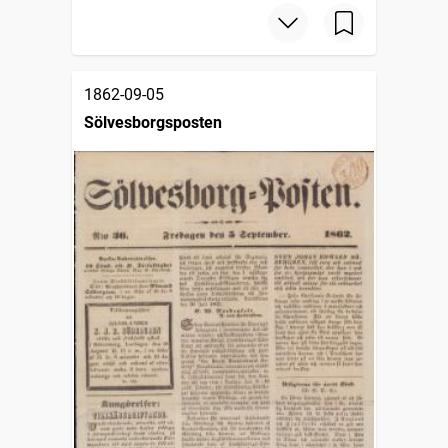
1862-09-05
Sölvesborgsposten