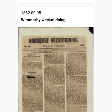
1862-09-05
Wimmerby weckotidning