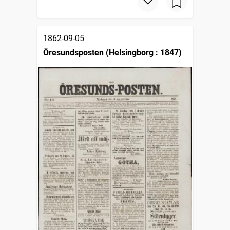
1862-09-05
Öresundsposten (Helsingborg : 1847)