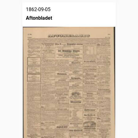
1862-09-05
Aftonbladet