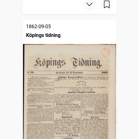
1862-09-05
Köpings tidning