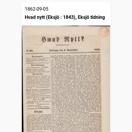
1862-09-05
Hvad nytt (Eksjö : 1843), Eksjö tidning