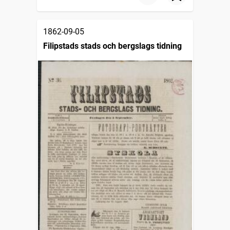
1862-09-05
Filipstads stads och bergslags tidning