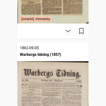
[omärkt], Vimmerby
1862-09-05
Warbergs tidning (1857)