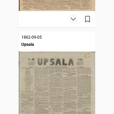
1862-09-05
Upsala