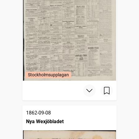
Stockholmsupplagan
1862-09-08
Nya Wexjöbladet