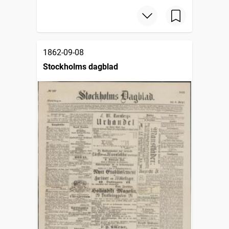
1862-09-08
Stockholms dagblad