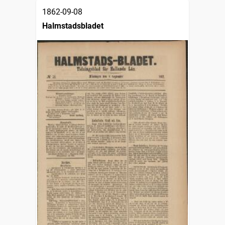
1862-09-08
Halmstadsbladet