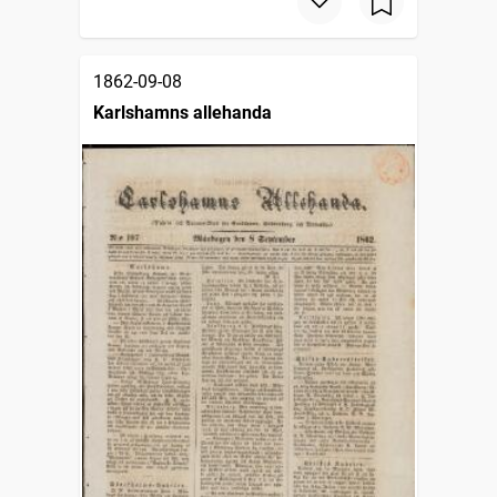
1862-09-08
Karlshamns allehanda