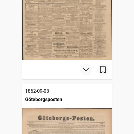
1862-09-08
Göteborgsposten