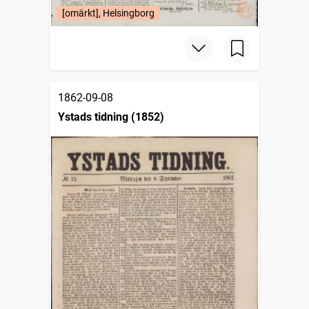
[omärkt], Helsingborg
1862-09-08
Ystads tidning (1852)