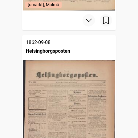
[omärkt], Malmö
1862-09-08
Helsingborgsposten