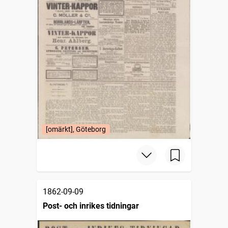
[omärkt], Göteborg
1862-09-09
Post- och inrikes tidningar