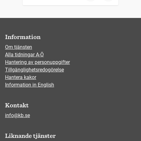
Information
Om tjänsten
Alla tidningar A-Ö
Hantering av personuppgifter
Tillgänglighetsredogörelse
Hantera kakor
Information in English
Kontakt
info@kb.se
Liknande tjänster