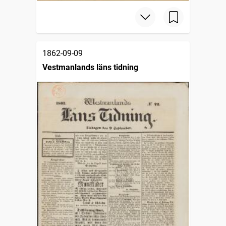
1862-09-09
Vestmanlands läns tidning