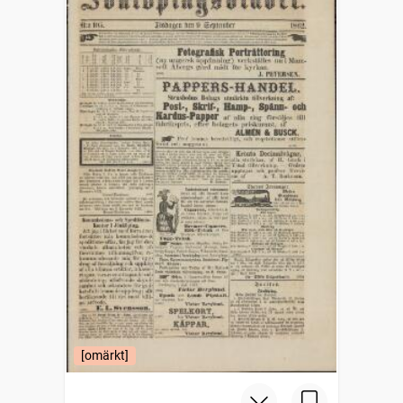
[omärkt]