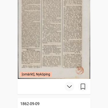
[omärkt], Nyköping
1862-09-09