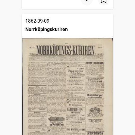
1862-09-09
Norrköpingskuriren