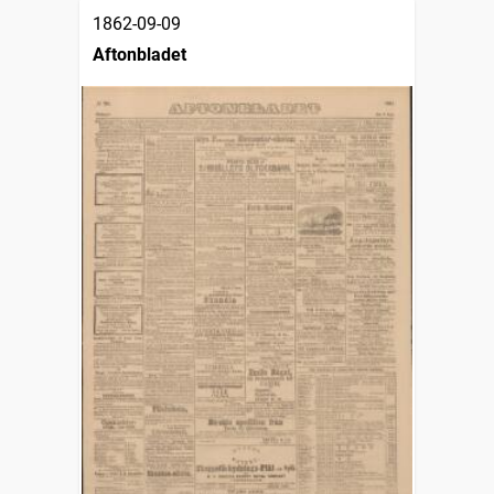
1862-09-09
Aftonbladet