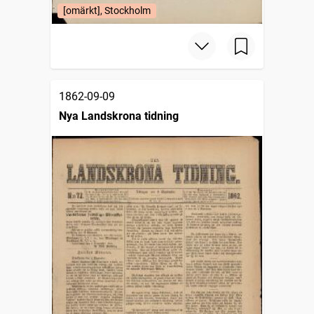
[omärkt], Stockholm
1862-09-09
Nya Landskrona tidning