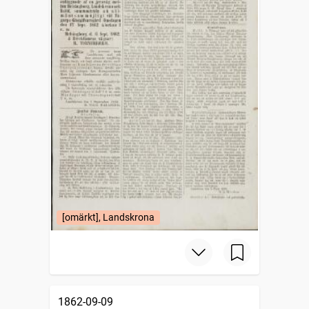
[omärkt], Landskrona
1862-09-09