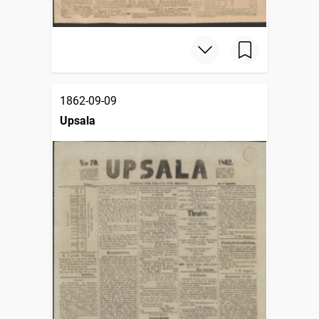
1862-09-09
Upsala