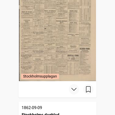
Stockholmsupplagan
1862-09-09
Stockholms dagblad