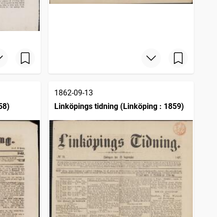
1862-09-13
58)
Linköpings tidning (Linköping : 1859)