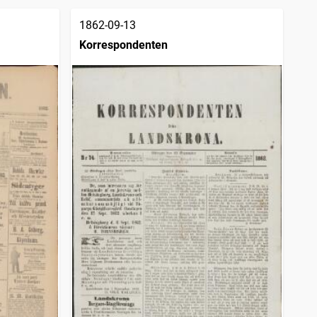
1862-09-13
Korrespondenten