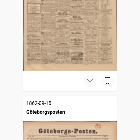
1862-09-15
Göteborgsposten