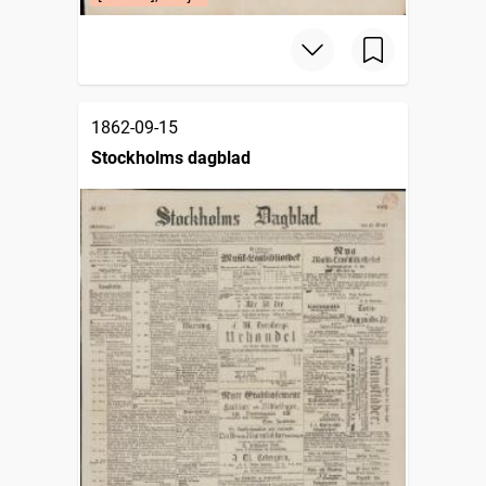
1862-09-15
Stockholms dagblad