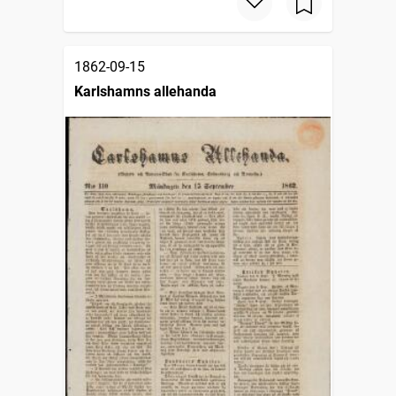
1862-09-15
Karlshamns allehanda