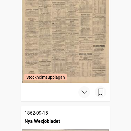
Stockholmsupplagan
1862-09-15
Nya Wexjöbladet