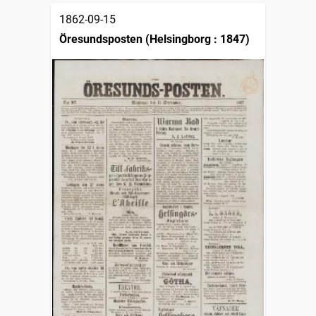
1862-09-15
Öresundsposten (Helsingborg : 1847)