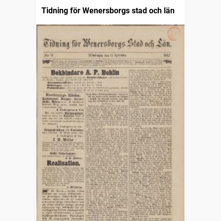
Tidning för Wenersborgs stad och län