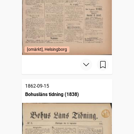
[omärkt], Helsingborg
1862-09-15
Bohusläns tidning (1838)