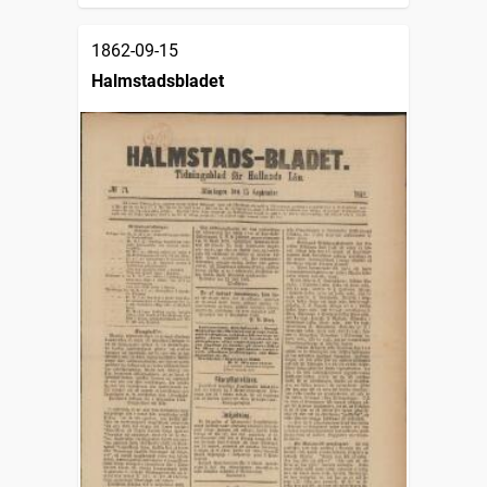
1862-09-15
Halmstadsbladet