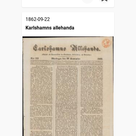
1862-09-22
Karlshamns allehanda