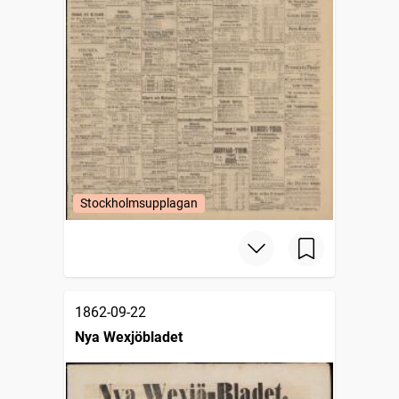
Stockholmsupplagan
1862-09-22
Nya Wexjöbladet