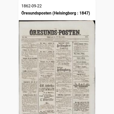
1862-09-22
Öresundsposten (Helsingborg : 1847)