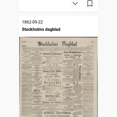
1862-09-22
Stockholms dagblad