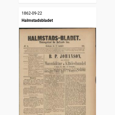
1862-09-22
Halmstadsbladet