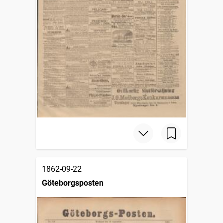
1862-09-22
Göteborgsposten