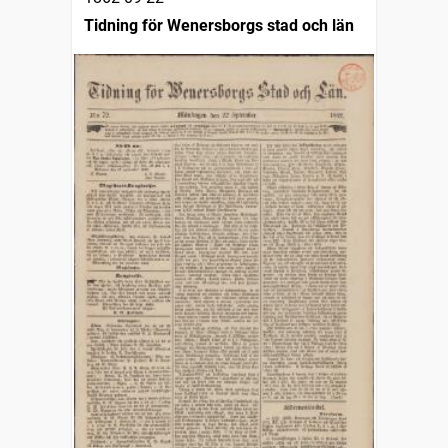
Tidning för Wenersborgs stad och län