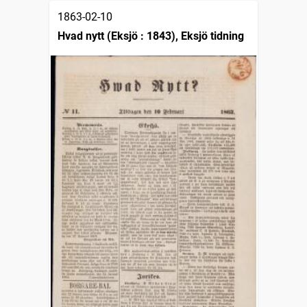
1863-02-10
Hvad nytt (Eksjö : 1843), Eksjö tidning