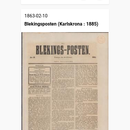
1863-02-10
Blekingsposten (Karlskrona : 1885)