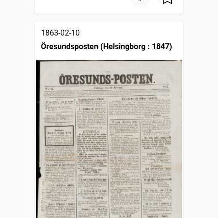
1863-02-10
Öresundsposten (Helsingborg : 1847)