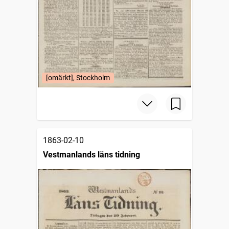
[omärkt], Stockholm
1863-02-10
Vestmanlands läns tidning