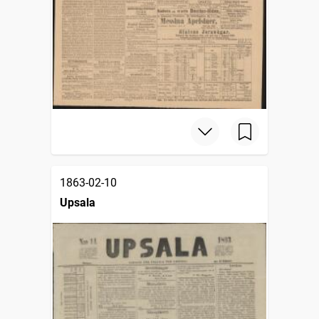
1863-02-10
Upsala