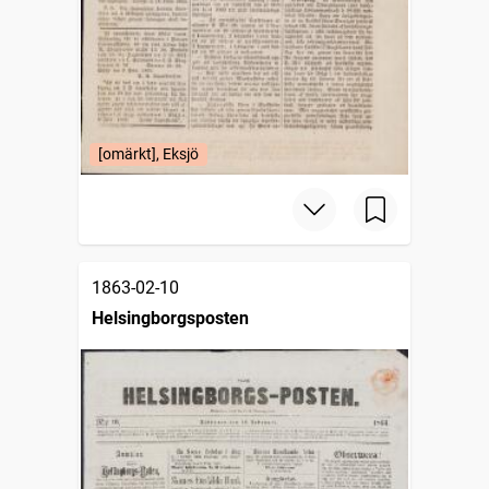
[omärkt], Eksjö
1863-02-10
Helsingborgsposten