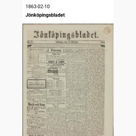
1863-02-10
Jönköpingsbladet