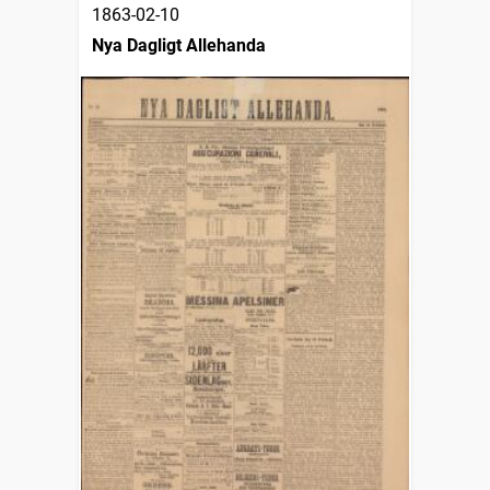
1863-02-10
Nya Dagligt Allehanda