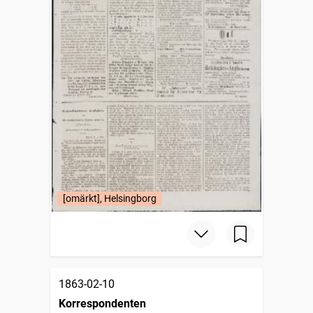
[omärkt], Helsingborg
1863-02-10
Korrespondenten