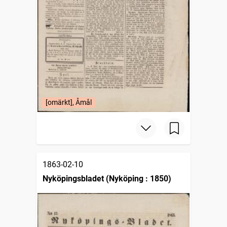
[omärkt], Åmål
1863-02-10
Nyköpingsbladet (Nyköping : 1850)