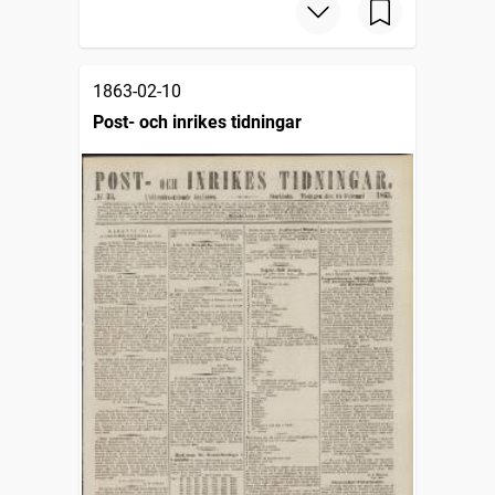
1863-02-10
Post- och inrikes tidningar