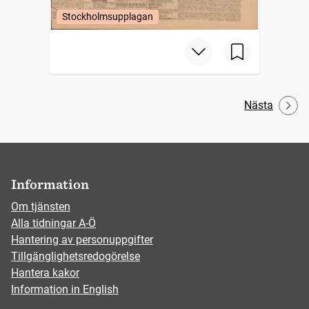
Stockholmsupplagan
Nästa
Information
Om tjänsten
Alla tidningar A-Ö
Hantering av personuppgifter
Tillgänglighetsredogörelse
Hantera kakor
Information in English