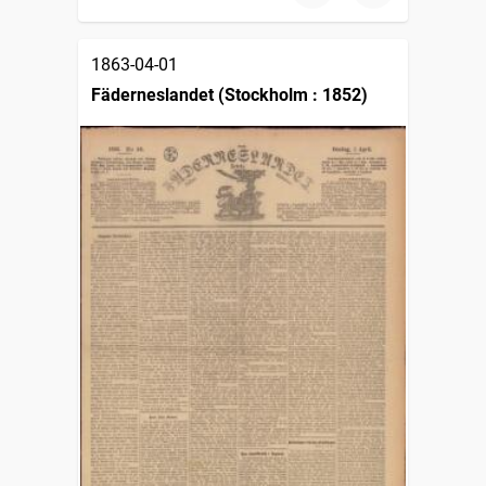
1863-04-01
Fäderneslandet (Stockholm : 1852)