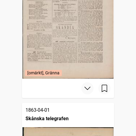
[omärkt], Gränna
1863-04-01
Skånska telegrafen