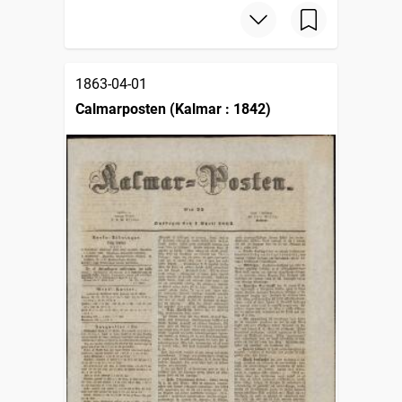
1863-04-01
Calmarposten (Kalmar : 1842)