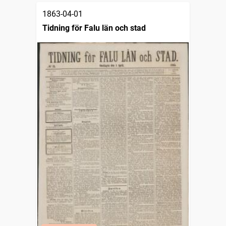
1863-04-01
Tidning för Falu län och stad