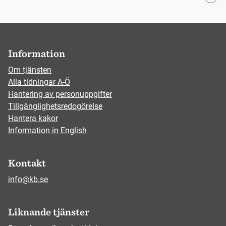
Information
Om tjänsten
Alla tidningar A-Ö
Hantering av personuppgifter
Tillgänglighetsredogörelse
Hantera kakor
Information in English
Kontakt
info@kb.se
Liknande tjänster