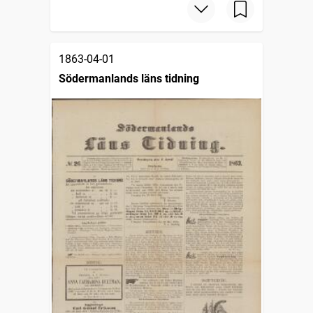
1863-04-01
Södermanlands läns tidning