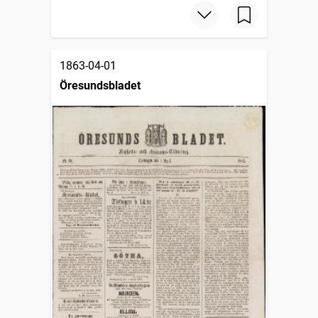
1863-04-01
Öresundsbladet