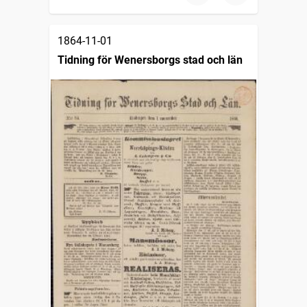
1864-11-01
Tidning för Wenersborgs stad och län