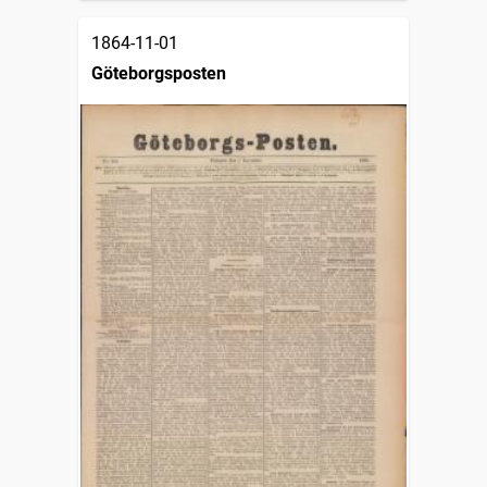
1864-11-01
Göteborgsposten