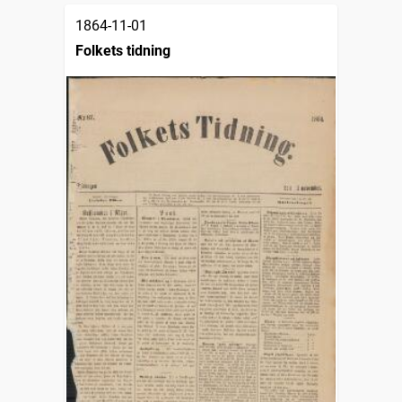
1864-11-01
Folkets tidning