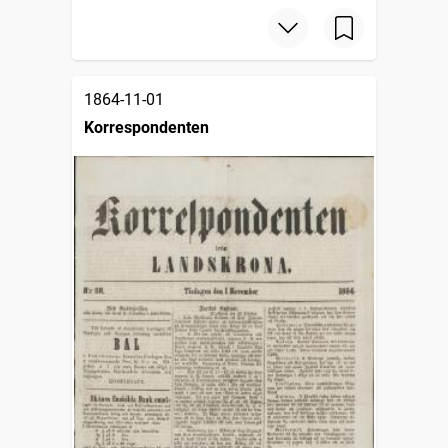
1864-11-01
Korrespondenten