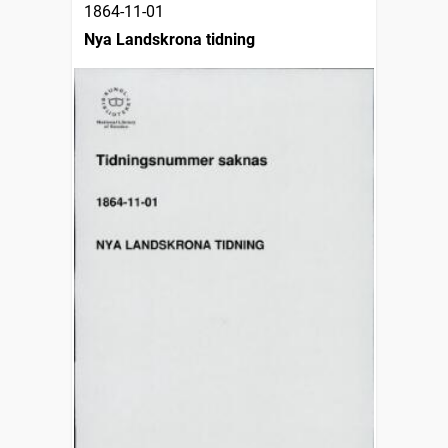
1864-11-01
Nya Landskrona tidning