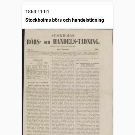
1864-11-01
Stockholms börs och handelstidning