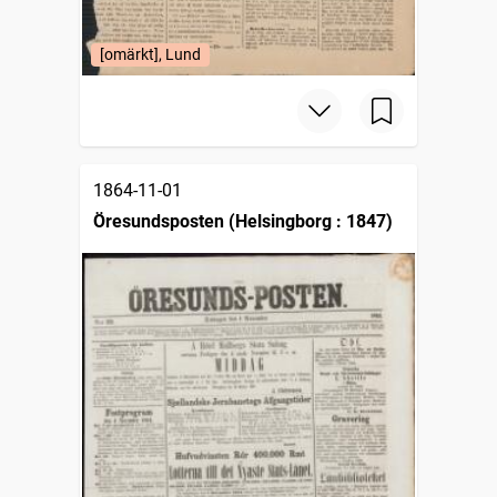
[omärkt], Lund
1864-11-01
Öresundsposten (Helsingborg : 1847)