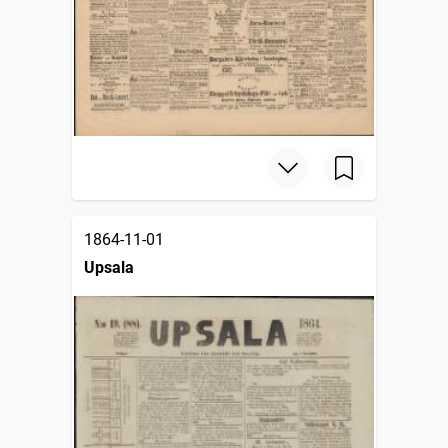
1864-11-01
Upsala