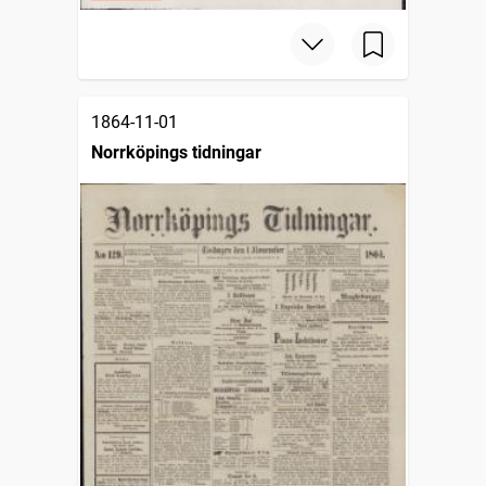
1864-11-01
Norrköpings tidningar