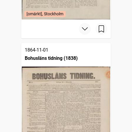
[omärkt], Stockholm
1864-11-01
Bohusläns tidning (1838)