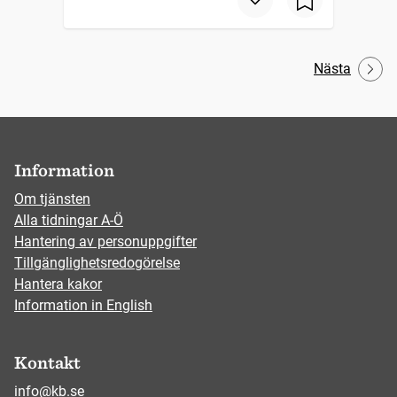
Nästa
Information
Om tjänsten
Alla tidningar A-Ö
Hantering av personuppgifter
Tillgänglighetsredogörelse
Hantera kakor
Information in English
Kontakt
info@kb.se