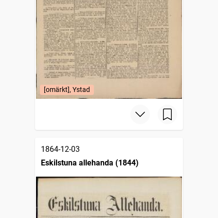
[omärkt], Ystad
1864-12-03
Eskilstuna allehanda (1844)