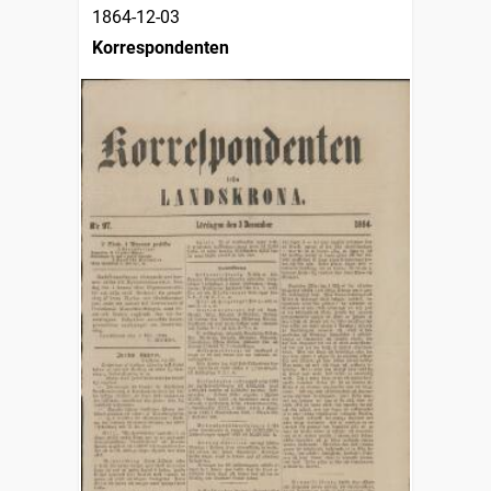
1864-12-03
Korrespondenten