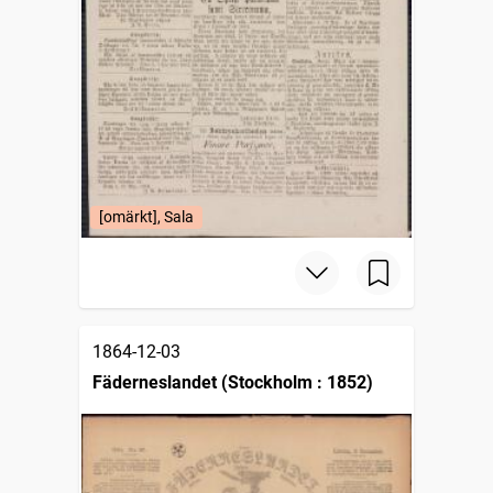
[omärkt], Sala
1864-12-03
Fäderneslandet (Stockholm : 1852)