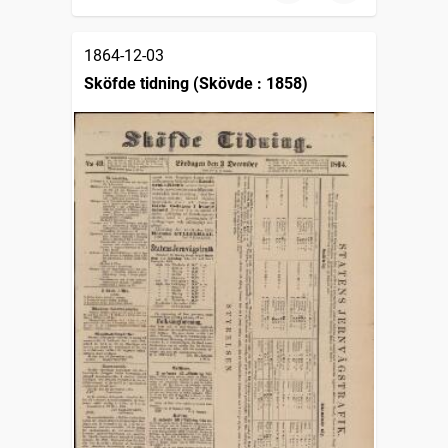
1864-12-03
Sköfde tidning (Skövde : 1858)