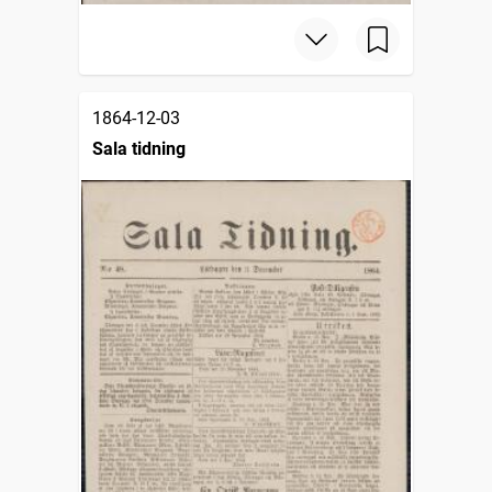
1864-12-03
Sala tidning