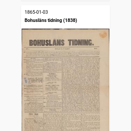
1865-01-03
Bohusläns tidning (1838)