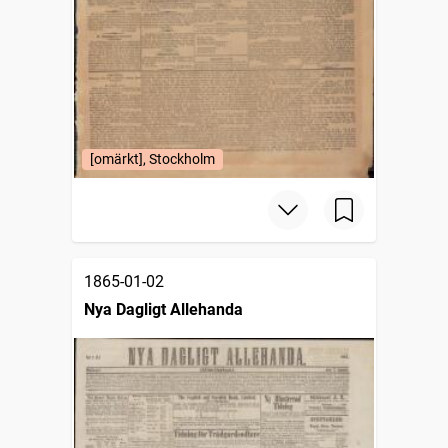
[omärkt], Stockholm
1865-01-02
Nya Dagligt Allehanda