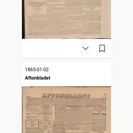
1865-01-02
Aftonbladet