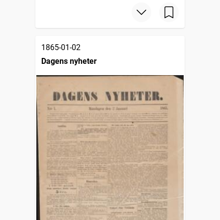
1865-01-02
Dagens nyheter