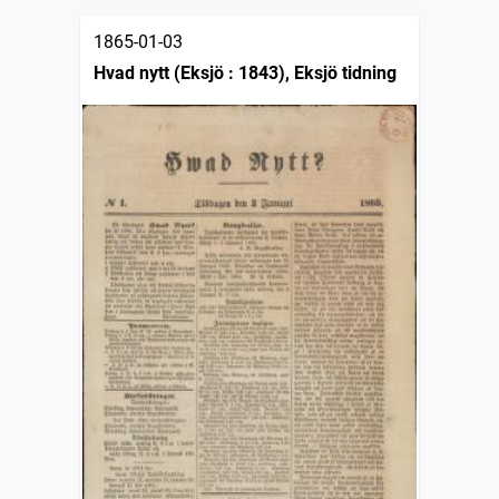
1865-01-03
Hvad nytt (Eksjö : 1843), Eksjö tidning