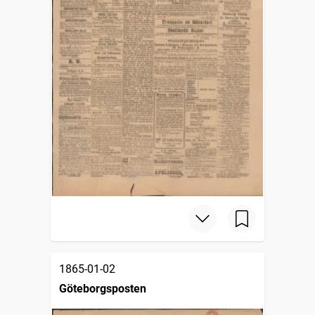
1865-01-02
Göteborgsposten