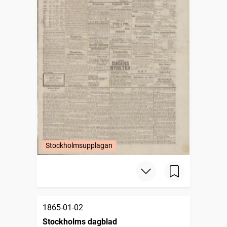
Stockholmsupplagan
1865-01-02
Stockholms dagblad