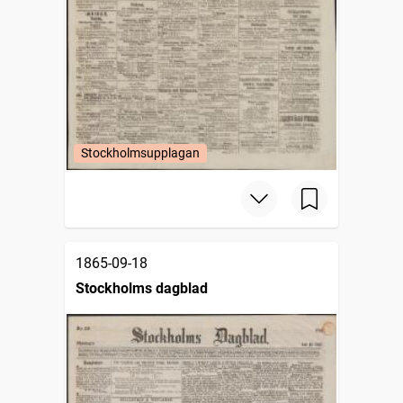
Stockholmsupplagan
1865-09-18
Stockholms dagblad