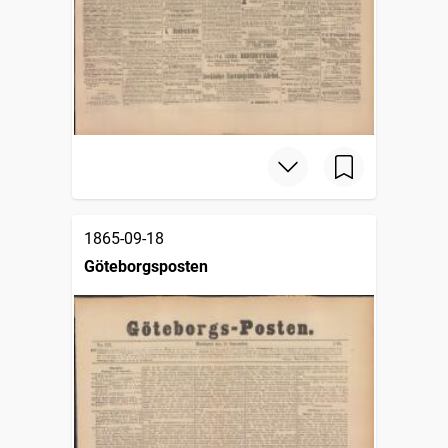
1865-09-18
Göteborgsposten