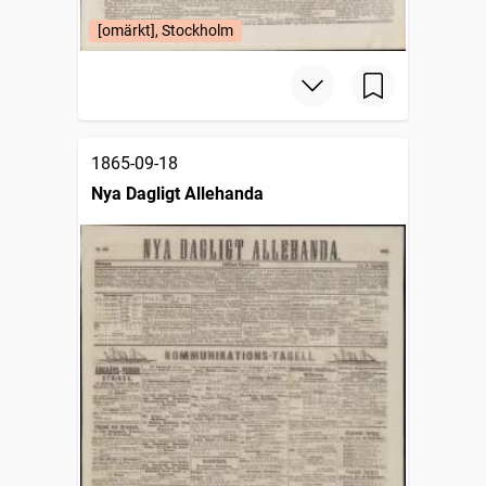
[omärkt], Stockholm
1865-09-18
Nya Dagligt Allehanda