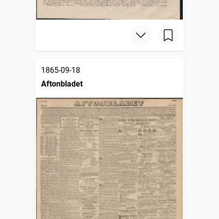
1865-09-18
Aftonbladet