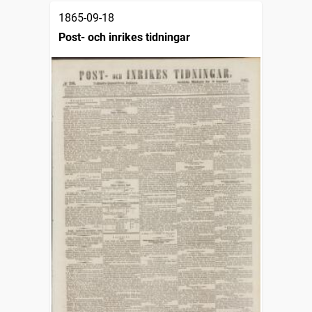
1865-09-18
Post- och inrikes tidningar