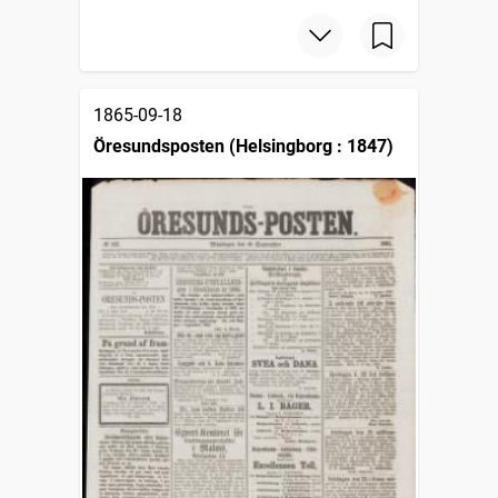
1865-09-18
Öresundsposten (Helsingborg : 1847)