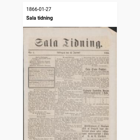
1866-01-27
Sala tidning