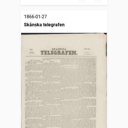
1866-01-27
Skånska telegrafen