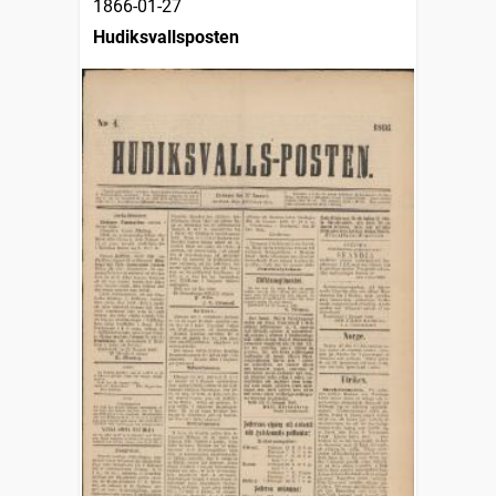
1866-01-27
Hudiksvallsposten