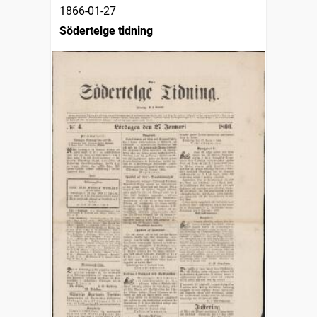
1866-01-27
Södertelge tidning