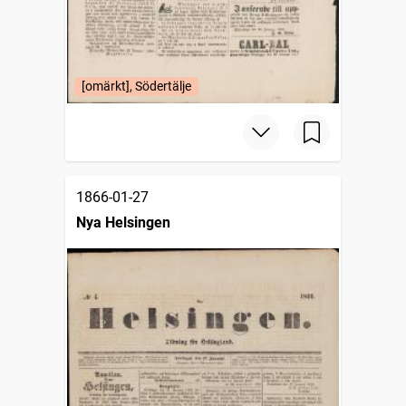
[omärkt], Södertälje
1866-01-27
Nya Helsingen