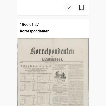
1866-01-27
Korrespondenten