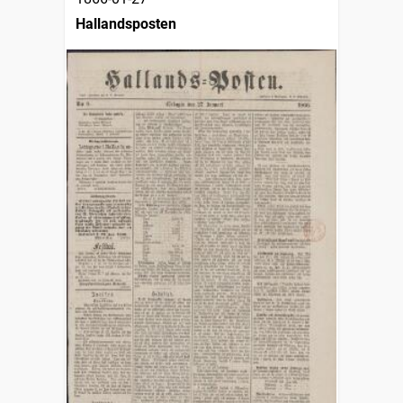
Hallandsposten