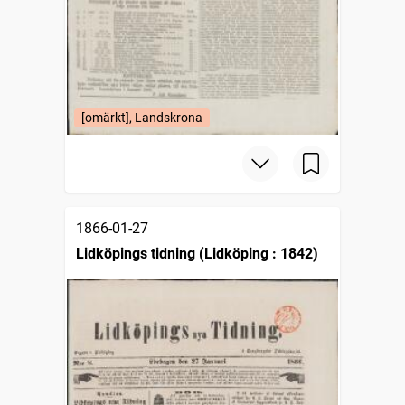
[omärkt], Landskrona
1866-01-27
Lidköpings tidning (Lidköping : 1842)