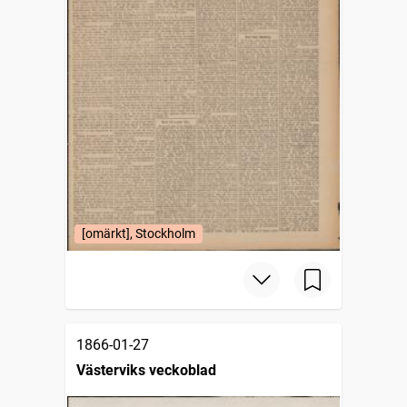
[omärkt], Stockholm
1866-01-27
Västerviks veckoblad