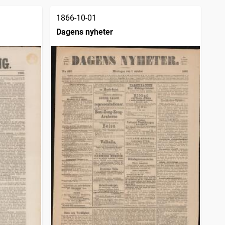
1866-10-01
Dagens nyheter