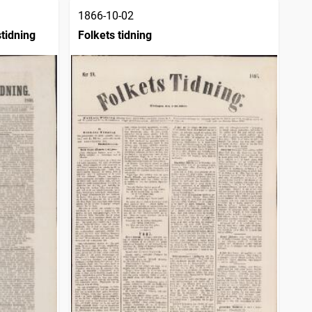
1866-10-02
tidning
Folkets tidning