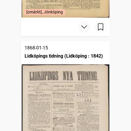
[omärkt], Jönköping
1868-01-15
Lidköpings tidning (Lidköping : 1842)