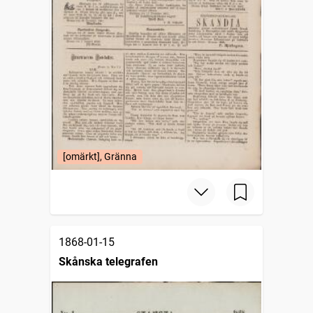
[omärkt], Gränna
1868-01-15
Skånska telegrafen