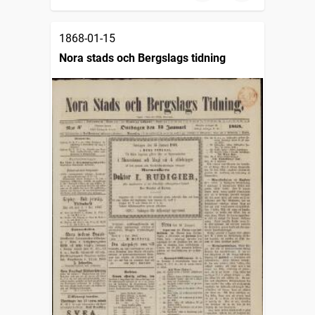
1868-01-15
Nora stads och Bergslags tidning