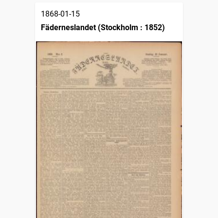
1868-01-15
Fäderneslandet (Stockholm : 1852)