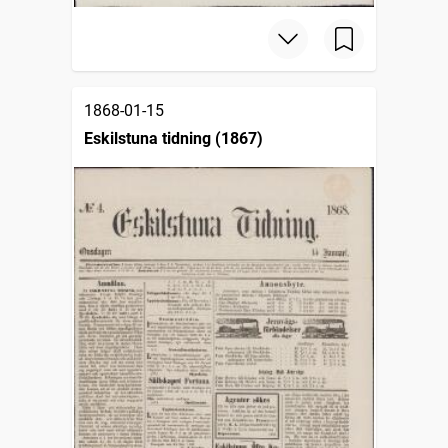
1868-01-15
Eskilstuna tidning (1867)