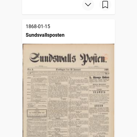
1868-01-15
Sundsvallsposten