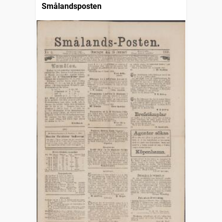
Smålandsposten