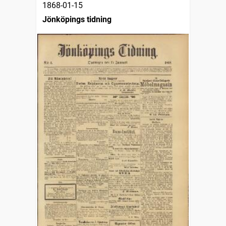
1868-01-15
Jönköpings tidning