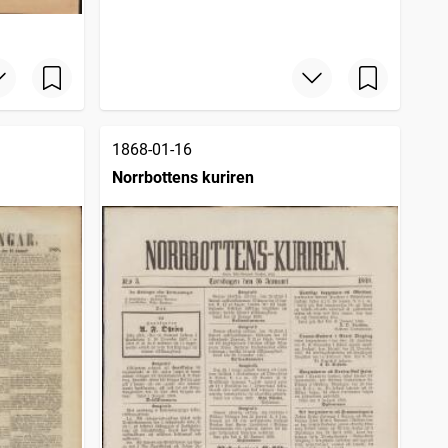
1868-01-16
Norrbottens kuriren