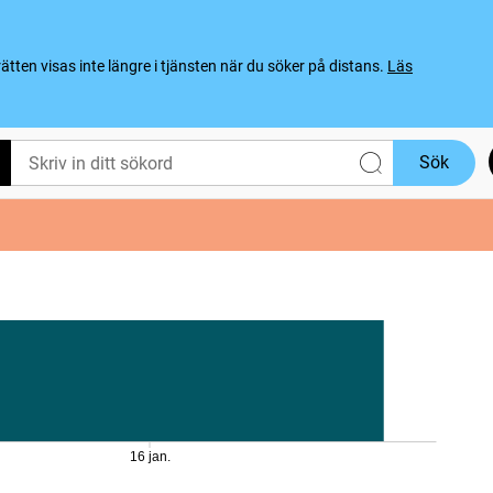
ten visas inte längre i tjänsten när du söker på distans.
Läs
Sök
16 jan.