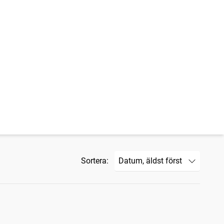
Sortera: