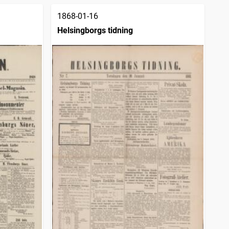
1868-01-16
Helsingborgs tidning