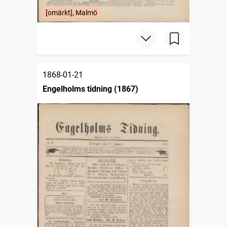
[omärkt], Malmö
1868-01-21
Engelholms tidning (1867)