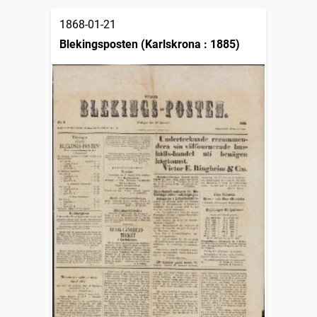
1868-01-21
Blekingsposten (Karlskrona : 1885)