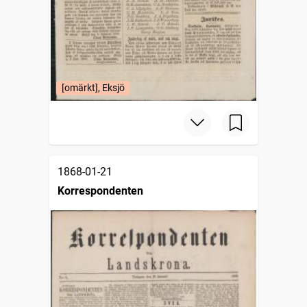
[omärkt], Eksjö
1868-01-21
Korrespondenten