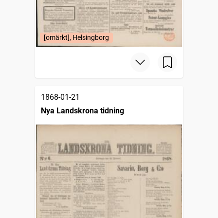
[omärkt], Helsingborg
1868-01-21
Nya Landskrona tidning