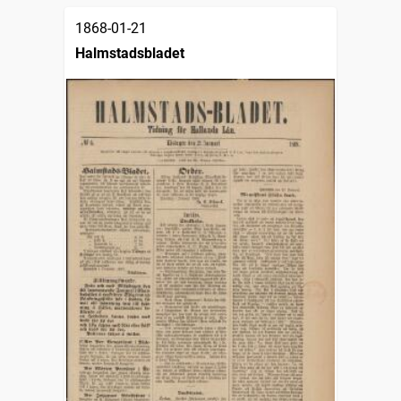
1868-01-21
Halmstadsbladet