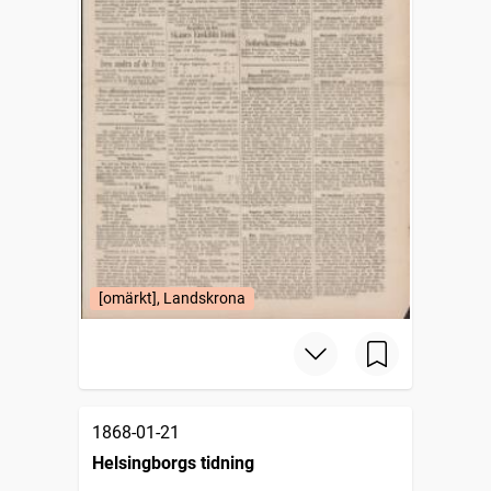
[omärkt], Landskrona
1868-01-21
Helsingborgs tidning