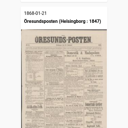
1868-01-21
Öresundsposten (Helsingborg : 1847)