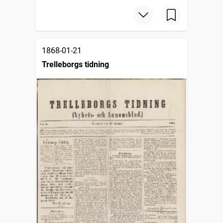
1868-01-21
Trelleborgs tidning