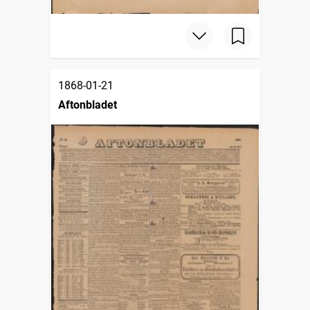
1868-01-21
Aftonbladet