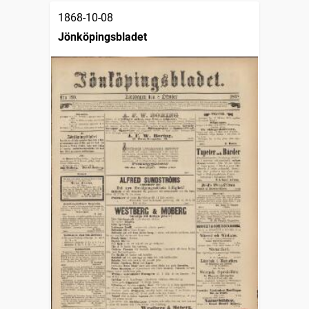
1868-10-08
Jönköpingsbladet