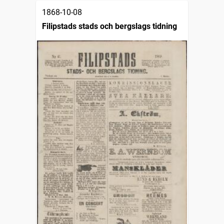
1868-10-08
Filipstads stads och bergslags tidning