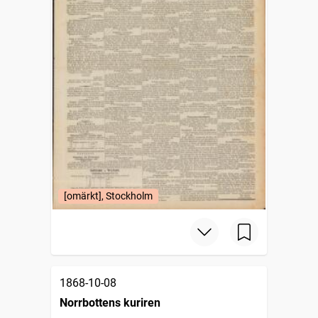
[omärkt], Stockholm
1868-10-08
Norrbottens kuriren