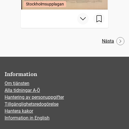
Stockholmsupplagan
Nästa
Information
Om tjänsten
Alla tidningar A-Ö
Hantering av personuppgifter
Tillgänglighetsredogörelse
Hantera kakor
Information in English