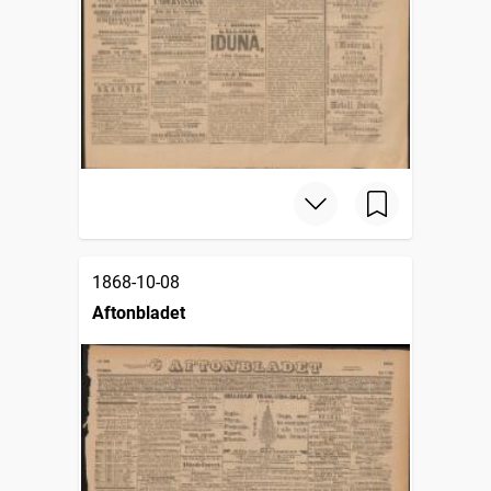
1868-10-08
Aftonbladet