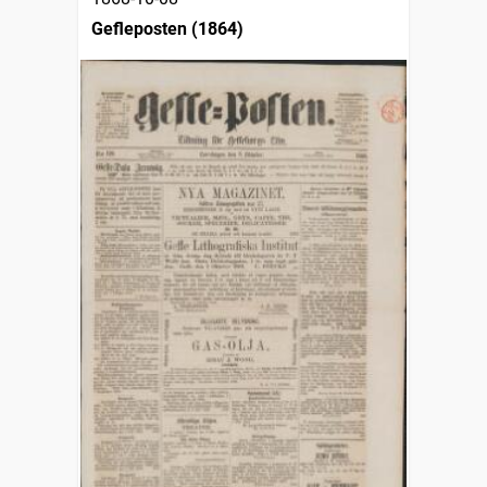
Gefleposten (1864)