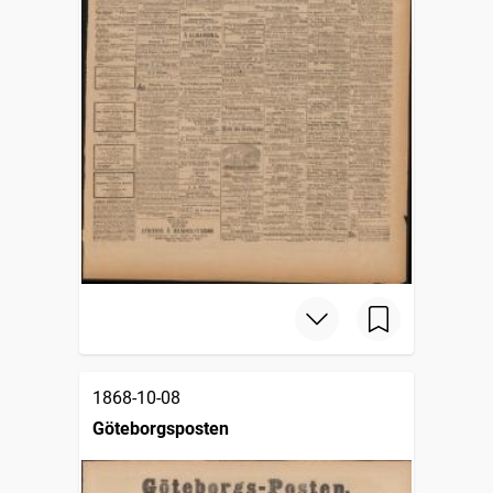
1868-10-08
Göteborgsposten