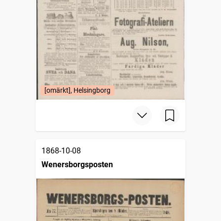
[omärkt], Helsingborg
1868-10-08
Wenersborgsposten