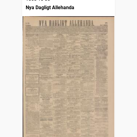
Nya Dagligt Allehanda