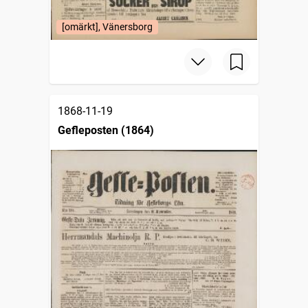
[omärkt], Vänersborg
1868-11-19
Gefleposten (1864)