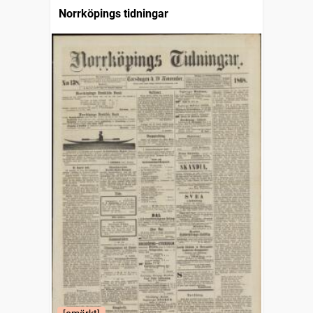
Norrköpings tidningar