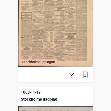
Stockholmsupplagan
1868-11-19
Stockholms dagblad