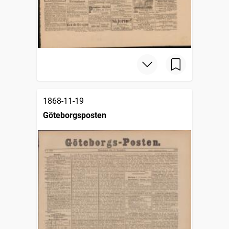
1868-11-19
Göteborgsposten