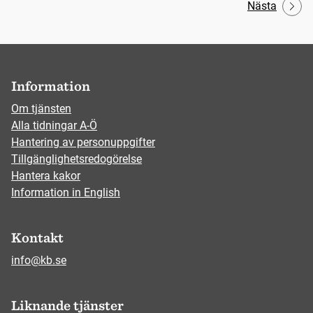
Nästa
Information
Om tjänsten
Alla tidningar A-Ö
Hantering av personuppgifter
Tillgänglighetsredogörelse
Hantera kakor
Information in English
Kontakt
info@kb.se
Liknande tjänster