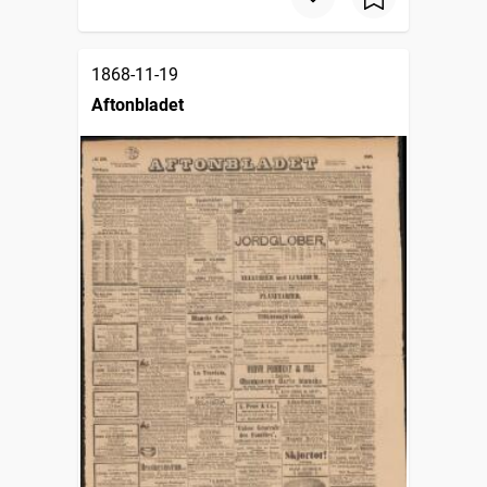
1868-11-19
Aftonbladet