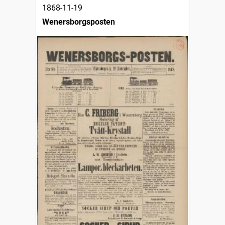
1868-11-19
Wenersborgsposten