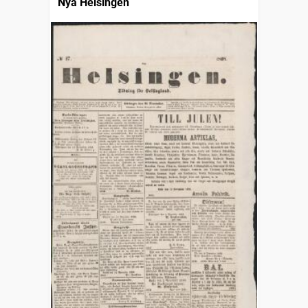
Nya Helsingen