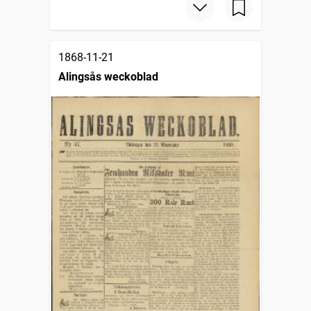
1868-11-21
Alingsås weckoblad