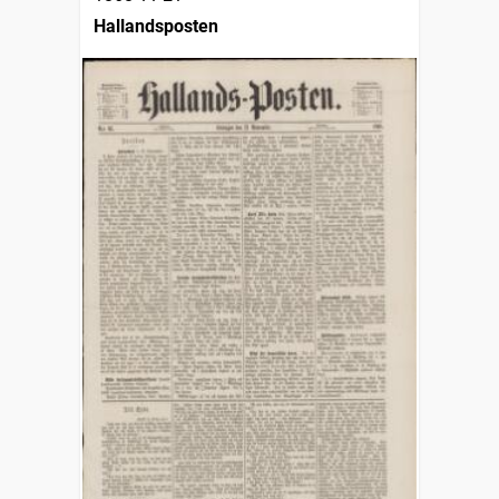
Hallandsposten