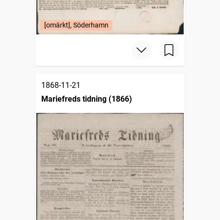
[omärkt], Söderhamn
1868-11-21
Mariefreds tidning (1866)