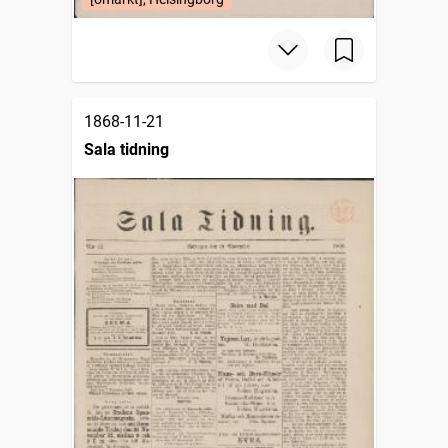
1868-11-21
Sala tidning