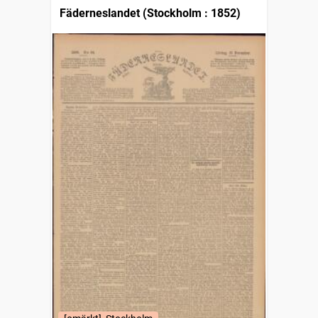
Fäderneslandet (Stockholm : 1852)