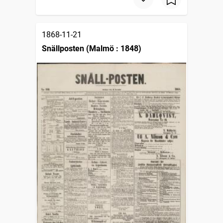
1868-11-21
Snällposten (Malmö : 1848)