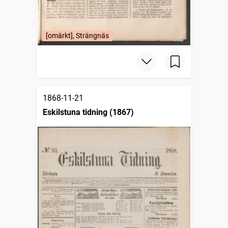
[omärkt], Strängnäs
1868-11-21
Eskilstuna tidning (1867)