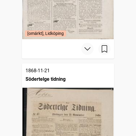
[omärkt], Lidköping
1868-11-21
Södertelge tidning