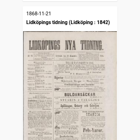
1868-11-21
Lidköpings tidning (Lidköping : 1842)