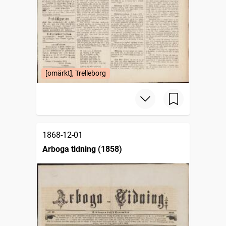
[omärkt], Trelleborg
1868-12-01
Arboga tidning (1858)