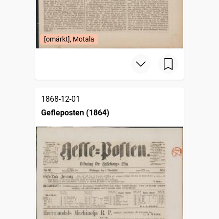
[omärkt], Motala
1868-12-01
Gefleposten (1864)