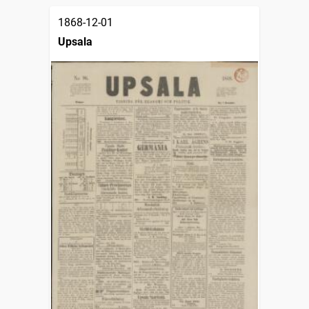
1868-12-01
Upsala