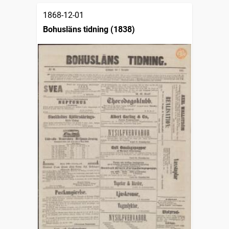
1868-12-01
Bohusläns tidning (1838)