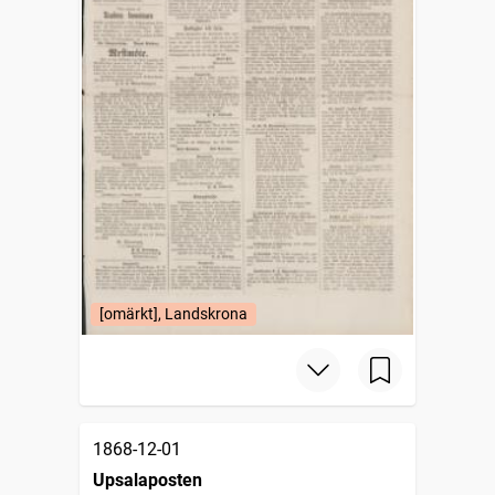
[omärkt], Landskrona
1868-12-01
Upsalaposten