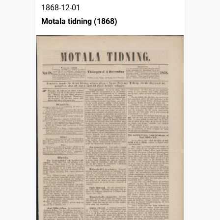
1868-12-01
Motala tidning (1868)