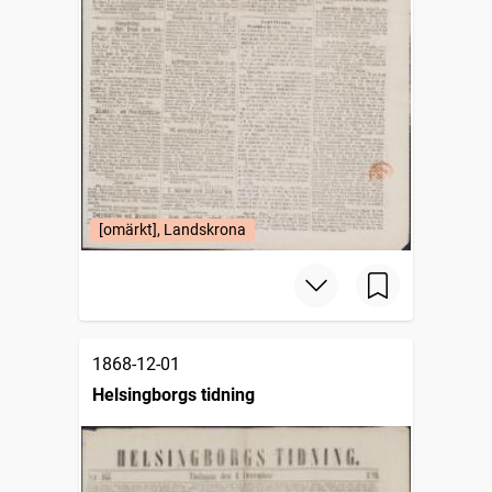
[omärkt], Landskrona
1868-12-01
Helsingborgs tidning