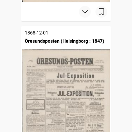
1868-12-01
Öresundsposten (Helsingborg : 1847)