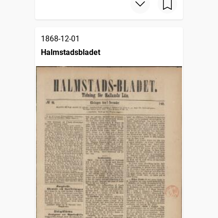
1868-12-01
Halmstadsbladet