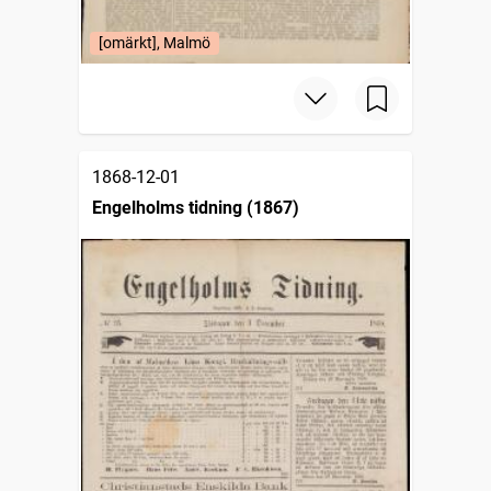
[omärkt], Malmö
1868-12-01
Engelholms tidning (1867)