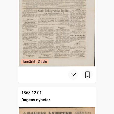
[omärkt], Gävle
1868-12-01
Dagens nyheter