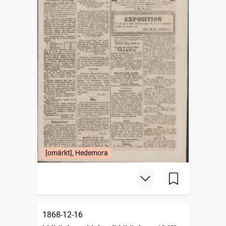
[omärkt], Hedemora
1868-12-16