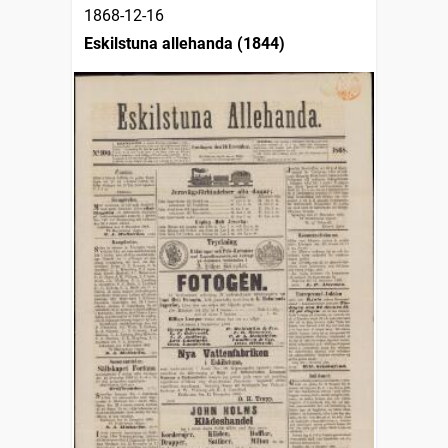
1868-12-16
Eskilstuna allehanda (1844)