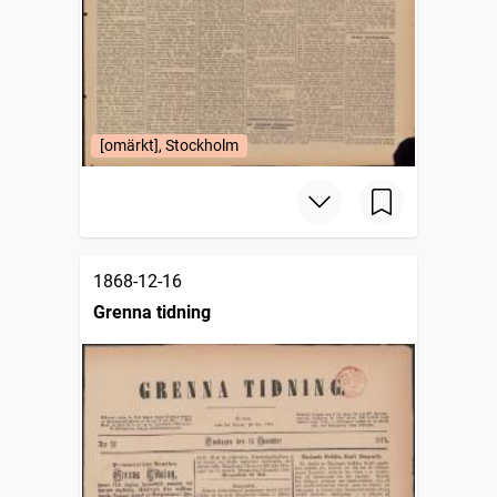
[omärkt], Stockholm
1868-12-16
Grenna tidning