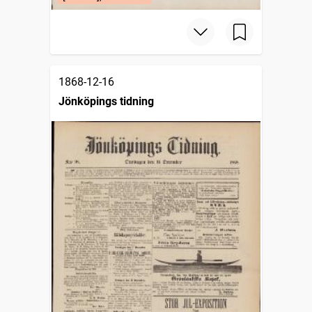
1868-12-16
Jönköpings tidning