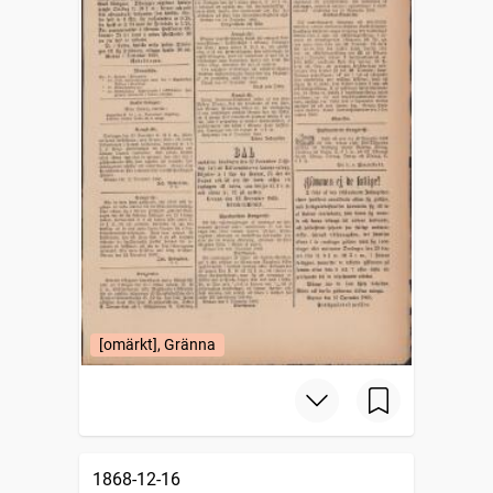
[omärkt], Gränna
1868-12-16