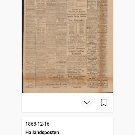
1868-12-16
Hallandsposten