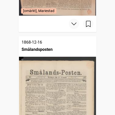
[omärkt], Mariestad
1868-12-16
Smålandsposten