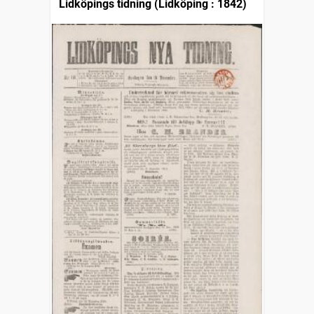
Lidköpings tidning (Lidköping : 1842)