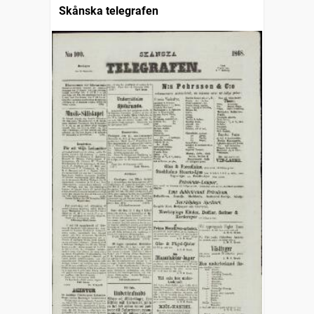
Skånska telegrafen