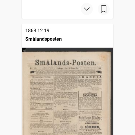
1868-12-19
Smålandsposten