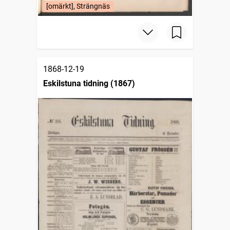
[omärkt], Strängnäs
1868-12-19
Eskilstuna tidning (1867)