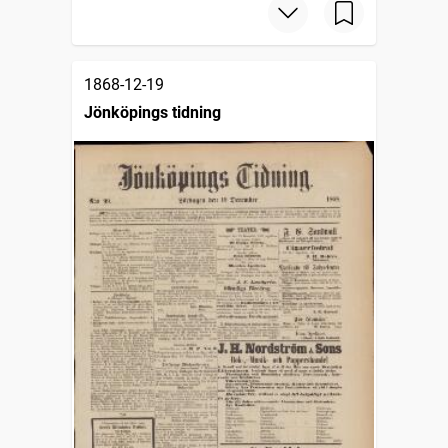
1868-12-19
Jönköpings tidning