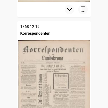
1868-12-19
Korrespondenten