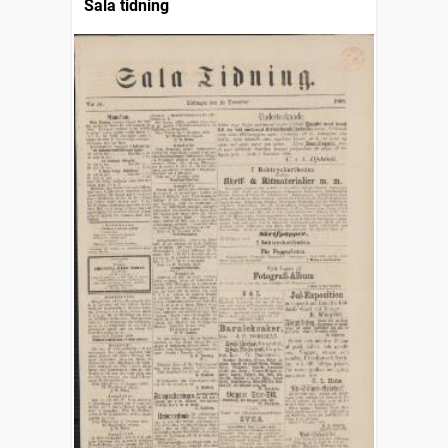
Sala tidning