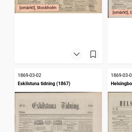
[omärkt], Stockholm
[omärkt], 
1869-03-02
1869-03-0
Eskilstuna tidning (1867)
Helsingbo