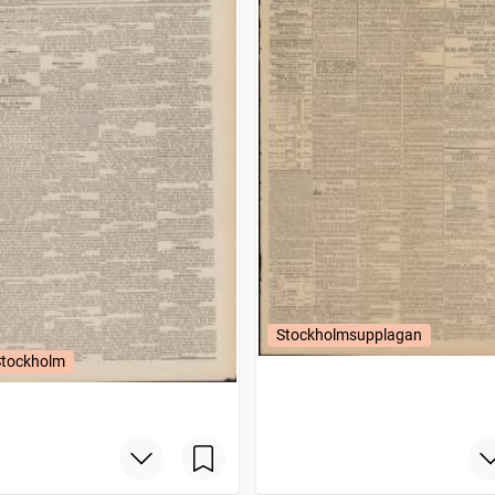
Stockholmsupplagan
Stockholm