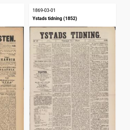
1869-03-01
Ystads tidning (1852)