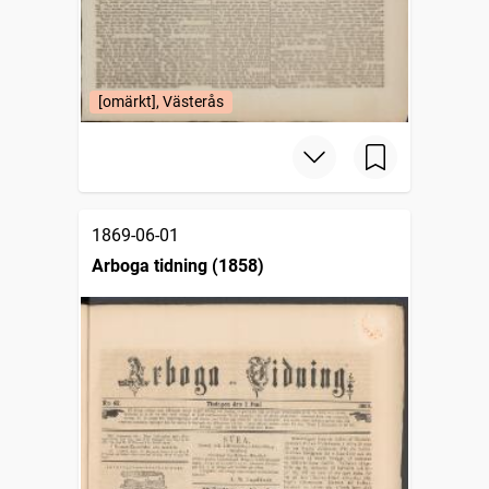
[omärkt], Västerås
1869-06-01
Arboga tidning (1858)