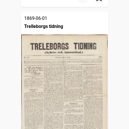
1869-06-01
Trelleborgs tidning