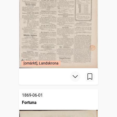
[omärkt], Landskrona
1869-06-01
Fortuna