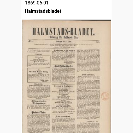
1869-06-01
Halmstadsbladet