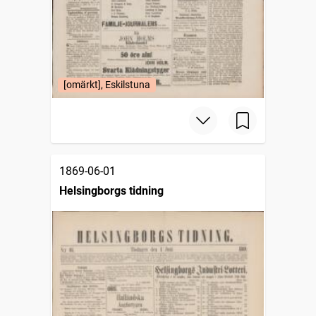
[omärkt], Eskilstuna
1869-06-01
Helsingborgs tidning