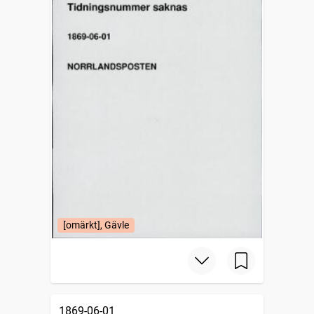
[omärkt], Gävle
1869-06-01