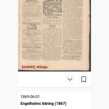
[omärkt], Arboga
1869-06-01
Engelholms tidning (1867)