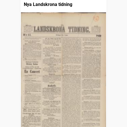
Nya Landskrona tidning