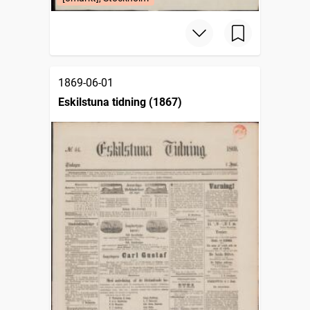
1869-06-01
Eskilstuna tidning (1867)