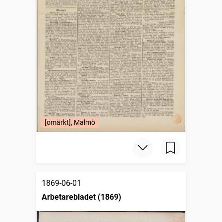
[omärkt], Malmö
1869-06-01
Arbetarebladet (1869)