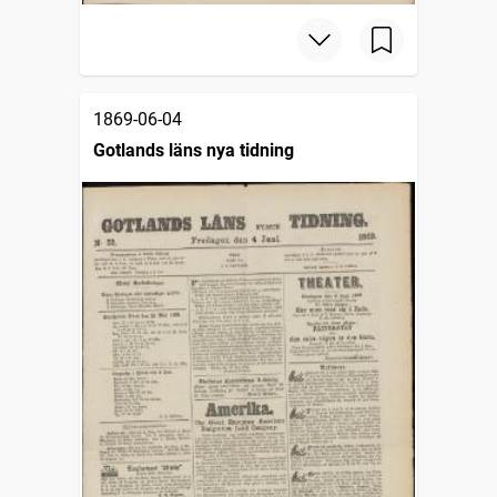
1869-06-04
Gotlands läns nya tidning