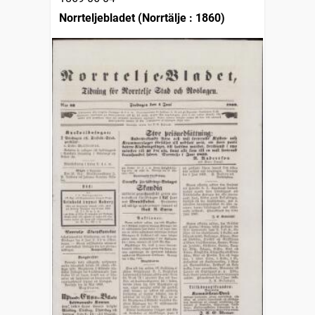
Norrteljebladet (Norrtälje : 1860)