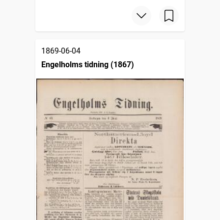
1869-06-04
Engelholms tidning (1867)