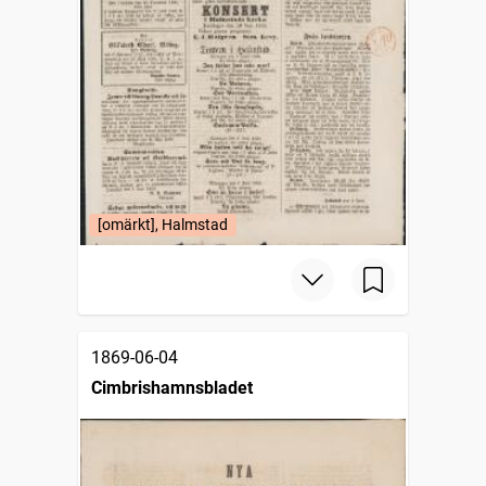
[omärkt], Halmstad
1869-06-04
Cimbrishamnsbladet