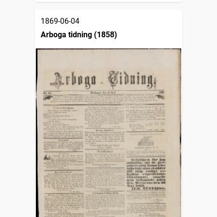
1869-06-04
Arboga tidning (1858)