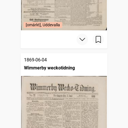
[omärkt], Uddevalla
1869-06-04
Wimmerby weckotidning