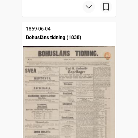
1869-06-04
Bohusläns tidning (1838)