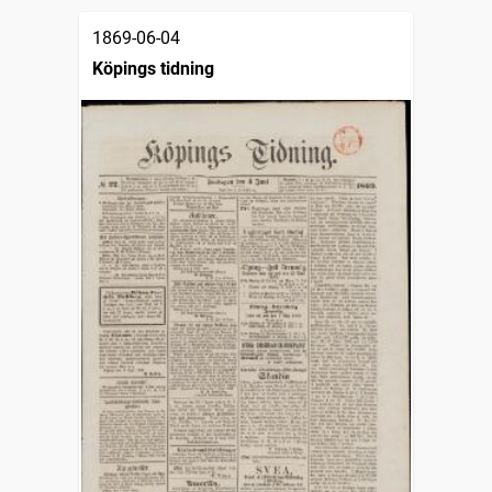
1869-06-04
Köpings tidning