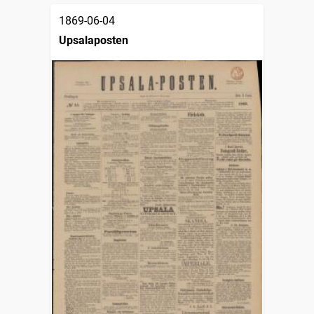
1869-06-04
Upsalaposten