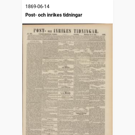
1869-06-14
Post- och inrikes tidningar