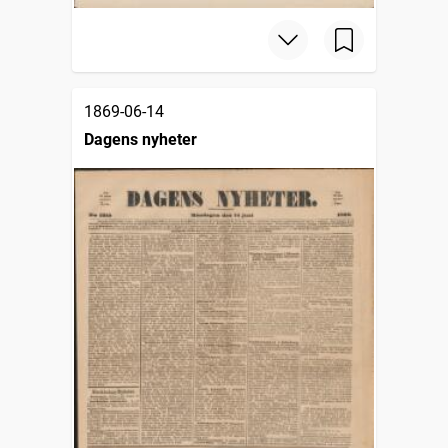
1869-06-14
Dagens nyheter