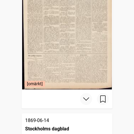
[omärkt]
1869-06-14
Stockholms dagblad