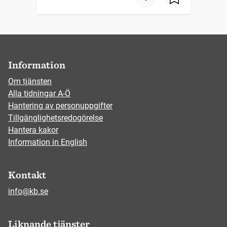
Information
Om tjänsten
Alla tidningar A-Ö
Hantering av personuppgifter
Tillgänglighetsredogörelse
Hantera kakor
Information in English
Kontakt
info@kb.se
Liknande tjänster