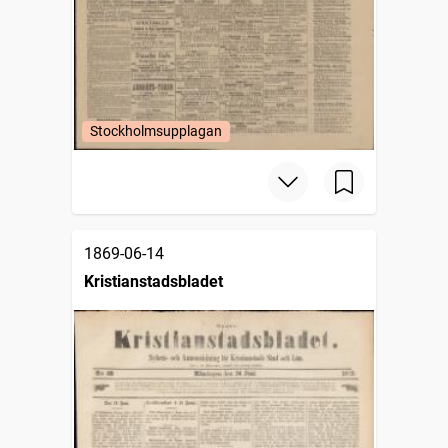
Stockholmsupplagan
1869-06-14
Kristianstadsbladet