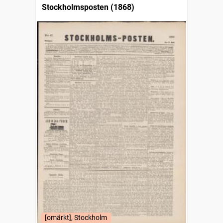
Stockholmsposten (1868)
[omärkt], Stockholm