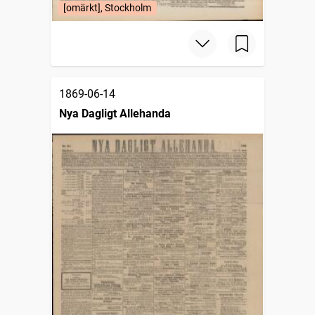
[omärkt], Stockholm
1869-06-14
Nya Dagligt Allehanda