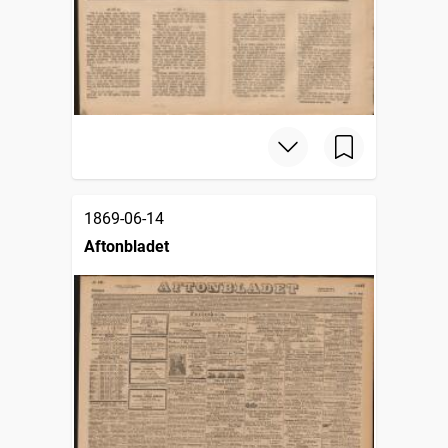
1869-06-14
Aftonbladet