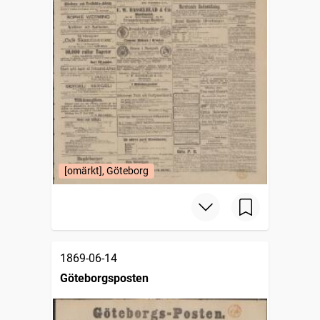
[omärkt], Göteborg
1869-06-14
Göteborgsposten