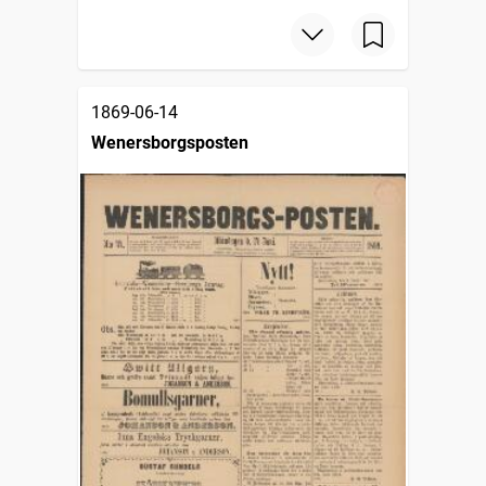
1869-06-14
Wenersborgsposten