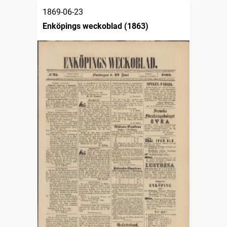
1869-06-23
Enköpings weckoblad (1863)