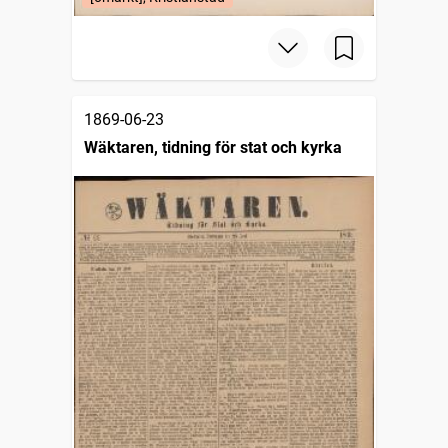
1869-06-23
Wäktaren, tidning för stat och kyrka