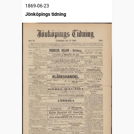
1869-06-23
Jönköpings tidning