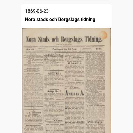
1869-06-23
Nora stads och Bergslags tidning