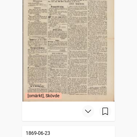
[omärkt], Skövde
1869-06-23