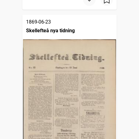
1869-06-23
Skellefteå nya tidning