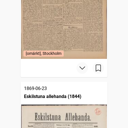
[omärkt], Stockholm
1869-06-23
Eskilstuna allehanda (1844)