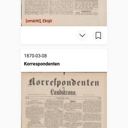
[omärkt], Eksjö
1870-03-08
Korrespondenten