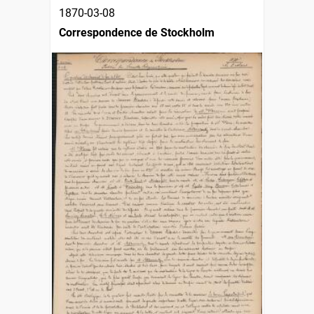
1870-03-08
Correspondence de Stockholm