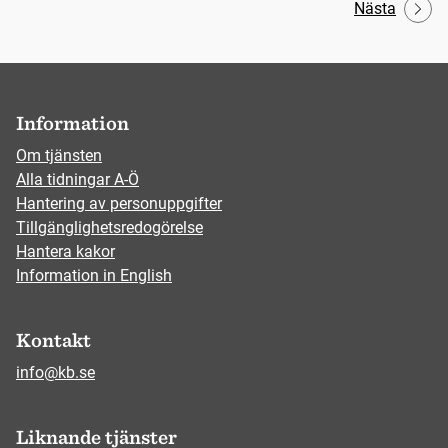
Nästa
Information
Om tjänsten
Alla tidningar A-Ö
Hantering av personuppgifter
Tillgänglighetsredogörelse
Hantera kakor
Information in English
Kontakt
info@kb.se
Liknande tjänster