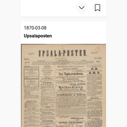
1870-03-08
Upsalaposten