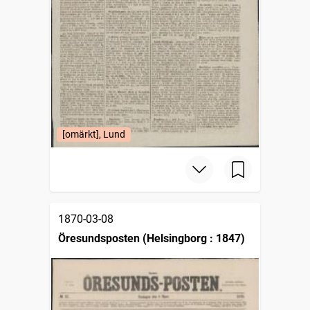
[omärkt], Lund
1870-03-08
Öresundsposten (Helsingborg : 1847)