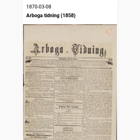
1870-03-08
Arboga tidning (1858)