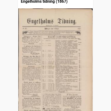
Engelholms tidning (1867)