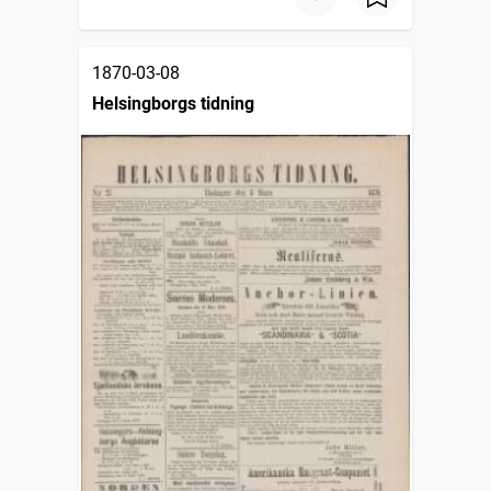
1870-03-08
Helsingborgs tidning