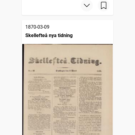
1870-03-09
Skellefteå nya tidning