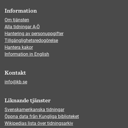
Information
Om tjänsten
Alla tidningar A-Ö
Hantering av personuppgifter
Tillgänglighetsredogörelse
Hantera kakor
Information in English
Kontakt
info@kb.se
Liknande tjänster
Svenskamerikanska tidningar
Öppna data från Kungliga biblioteket
Wikipedias lista över tidningsarkiv