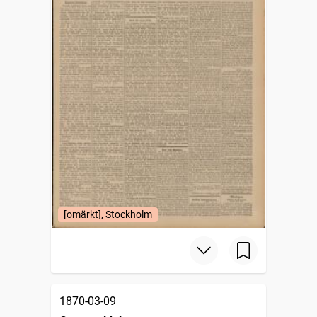
[omärkt], Stockholm
1870-03-09