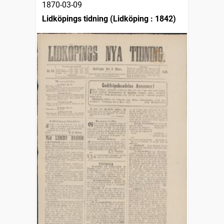
1870-03-09
Lidköpings tidning (Lidköping : 1842)