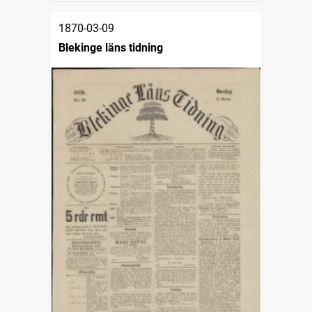
1870-03-09
Blekinge läns tidning