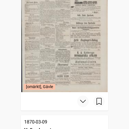
[omärkt], Gävle
1870-03-09