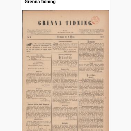
Grenna tidning