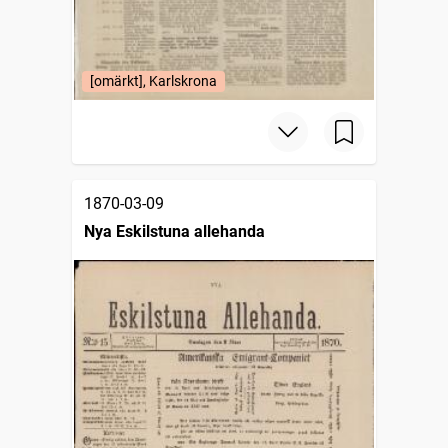
[omärkt], Karlskrona
1870-03-09
Nya Eskilstuna allehanda