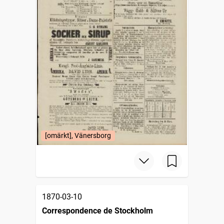
[omärkt], Vänersborg
1870-03-10
Correspondence de Stockholm