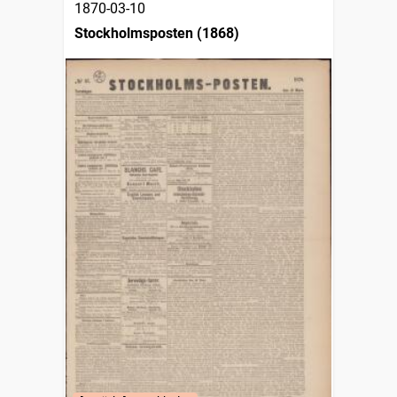
1870-03-10
Stockholmsposten (1868)