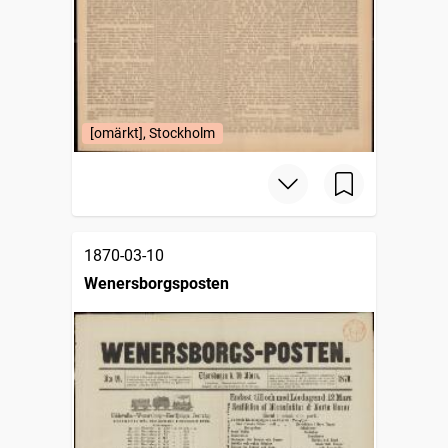
[omärkt], Stockholm
1870-03-10
Wenersborgsposten