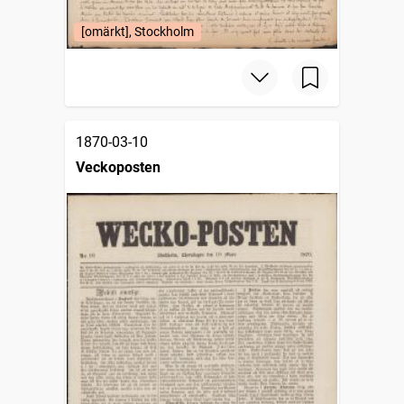
[omärkt], Stockholm
1870-03-10
Veckoposten