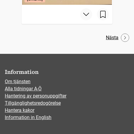
Nästa
Information
Om tjänsten
Alla tidningar A-Ö
Hantering av personuppgifter
Tillgänglighetsredogörelse
Hantera kakor
Information in English