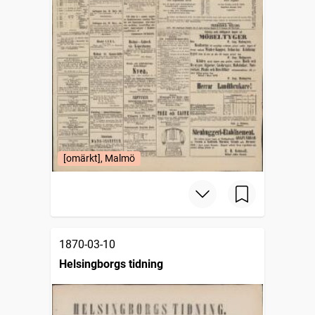
[omärkt], Malmö
1870-03-10
Helsingborgs tidning