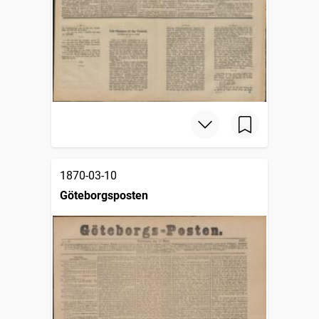
1870-03-10
Göteborgsposten