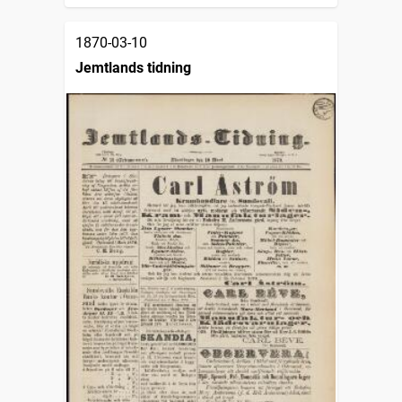
1870-03-10
Jemtlands tidning