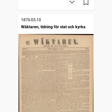
1870-03-10
Wäktaren, tidning för stat och kyrka