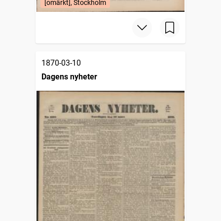
[omärkt], Stockholm
1870-03-10
Dagens nyheter