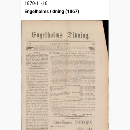
1870-11-18
Engelholms tidning (1867)