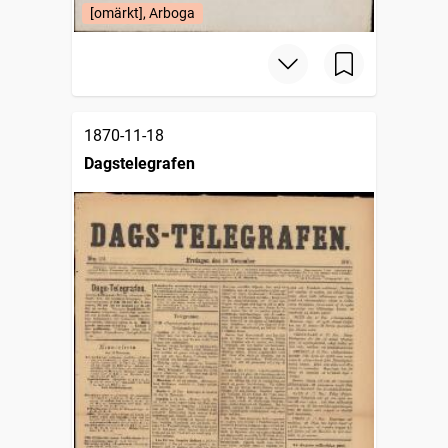
[omärkt], Arboga
1870-11-18
Dagstelegrafen