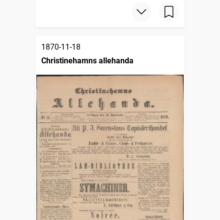
1870-11-18
Christinehamns allehanda