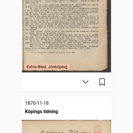
Extra-Blad, Jönköping
1870-11-18
Köpings tidning