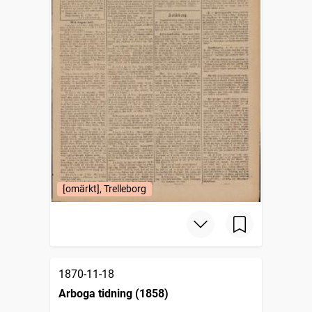
[omärkt], Trelleborg
1870-11-18
Arboga tidning (1858)