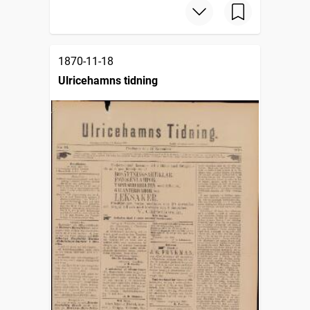
1870-11-18
Ulricehamns tidning