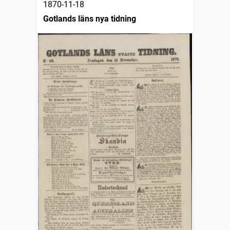
1870-11-18
Gotlands läns nya tidning