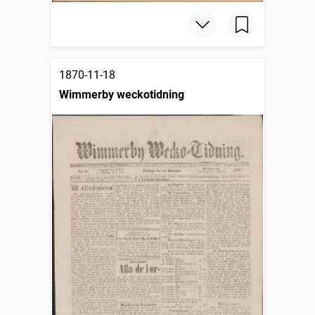
1870-11-18
Wimmerby weckotidning