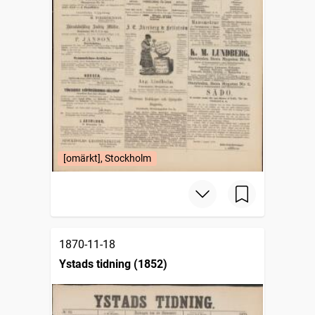
[omärkt], Stockholm
1870-11-18
Ystads tidning (1852)