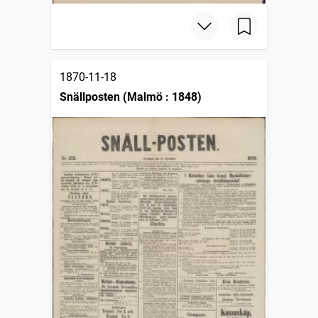
1870-11-18
Snällposten (Malmö : 1848)