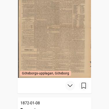
Göteborgs-upplagan, Göteborg
1872-01-08