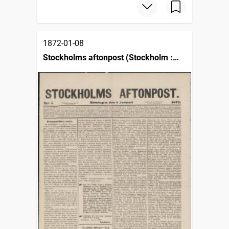
1872-01-08
Stockholms aftonpost (Stockholm :
1871)