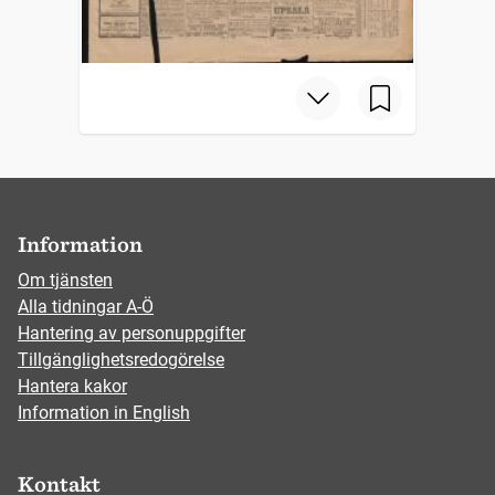
Information
Om tjänsten
Alla tidningar A-Ö
Hantering av personuppgifter
Tillgänglighetsredogörelse
Hantera kakor
Information in English
Kontakt