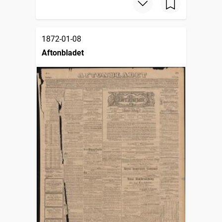
1872-01-08
Aftonbladet