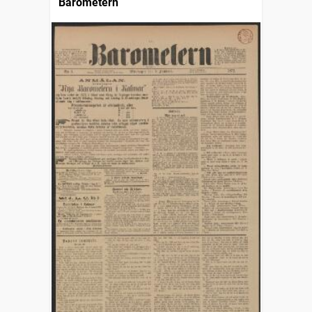
Barometern