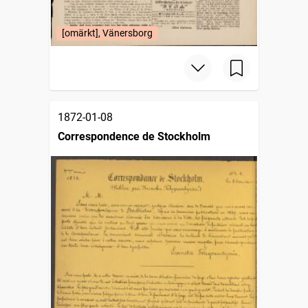
[omärkt], Vänersborg
1872-01-08
Correspondence de Stockholm