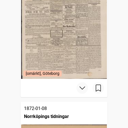
[omärkt], Göteborg
1872-01-08
Norrköpings tidningar