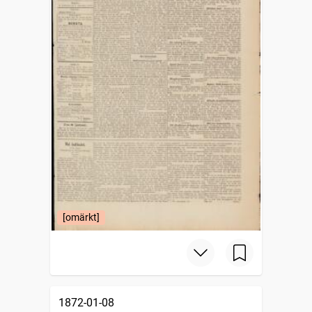
[omärkt]
1872-01-08