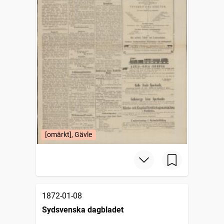
[omärkt], Gävle
1872-01-08
Sydsvenska dagbladet