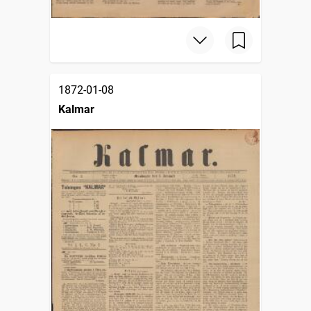
1872-01-08
Kalmar