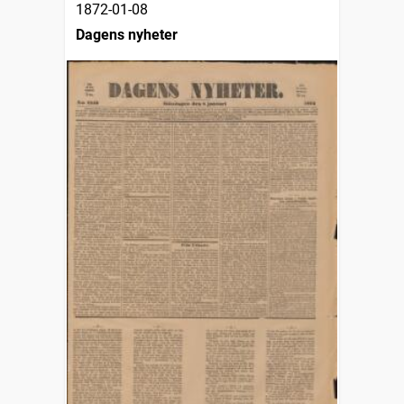
1872-01-08
Dagens nyheter