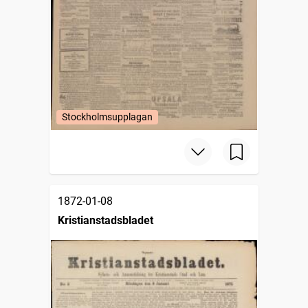
Stockholmsupplagan
1872-01-08
Kristianstadsbladet