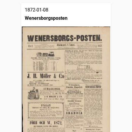
1872-01-08
Wenersborgsposten