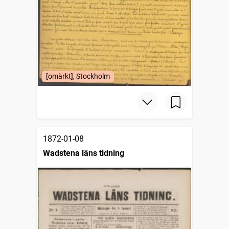
[omärkt], Stockholm
1872-01-08
Wadstena läns tidning