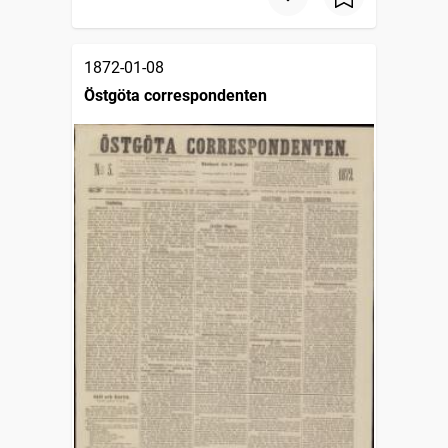
1872-01-08
Östgöta correspondenten