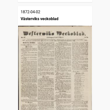
1872-04-02
Västerviks veckoblad