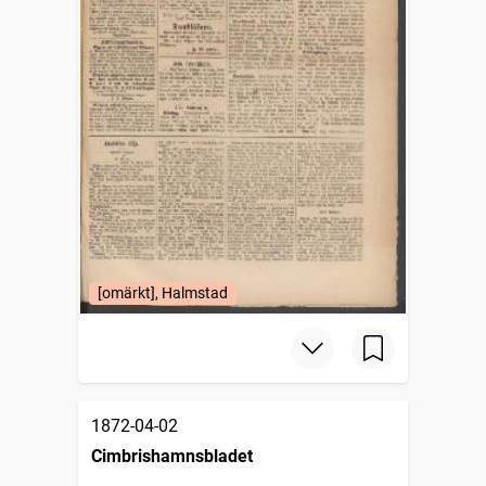
[omärkt], Halmstad
1872-04-02
Cimbrishamnsbladet