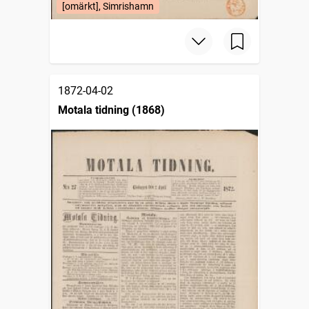
[omärkt], Simrishamn
1872-04-02
Motala tidning (1868)