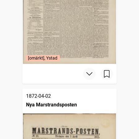
[omärkt], Ystad
1872-04-02
Nya Marstrandsposten