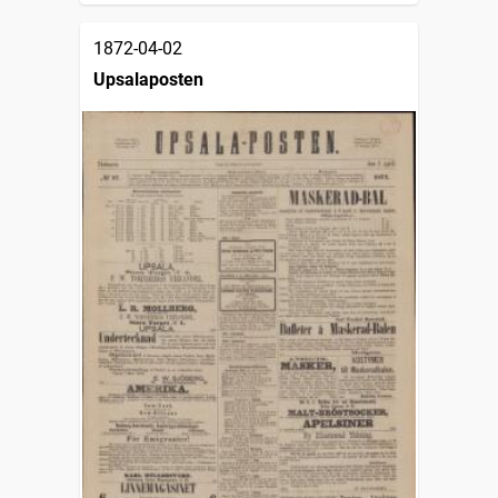
1872-04-02
Upsalaposten