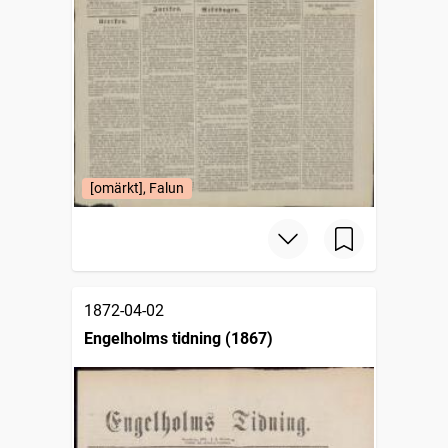
[omärkt], Falun
1872-04-02
Engelholms tidning (1867)