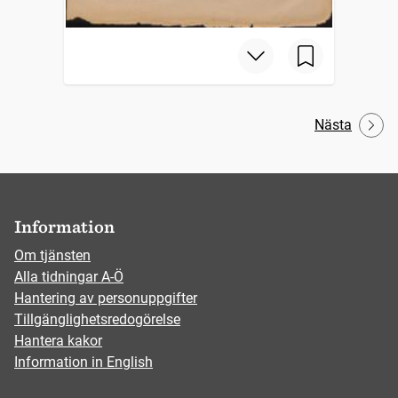
Nästa
Information
Om tjänsten
Alla tidningar A-Ö
Hantering av personuppgifter
Tillgänglighetsredogörelse
Hantera kakor
Information in English