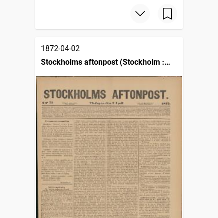
1872-04-02
Stockholms aftonpost (Stockholm :
1871)