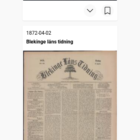
1872-04-02
Blekinge läns tidning