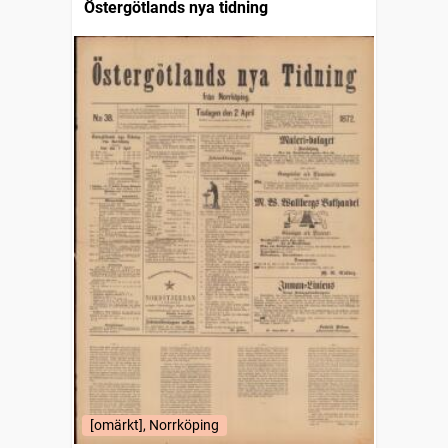
Östergötlands nya tidning
[omärkt], Norrköping