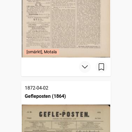
[omärkt], Motala
1872-04-02
Gefleposten (1864)