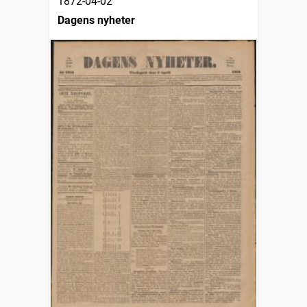
1872-04-02
Dagens nyheter