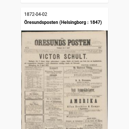
1872-04-02
Öresundsposten (Helsingborg : 1847)