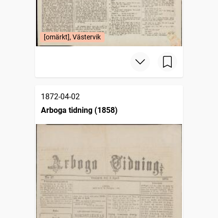
[omärkt], Västervik
1872-04-02
Arboga tidning (1858)