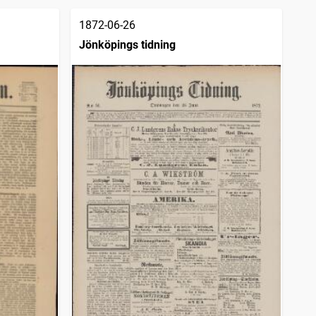
1872-06-26
Jönköpings tidning