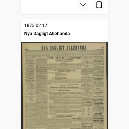
1873-02-17
Nya Dagligt Allehanda