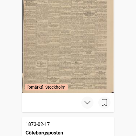
[omärkt], Stockholm
1873-02-17
Göteborgsposten