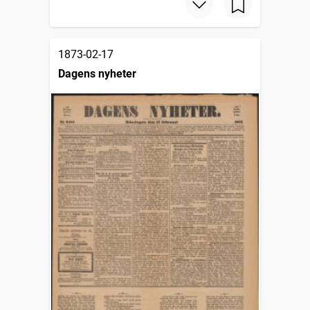
1873-02-17
Dagens nyheter