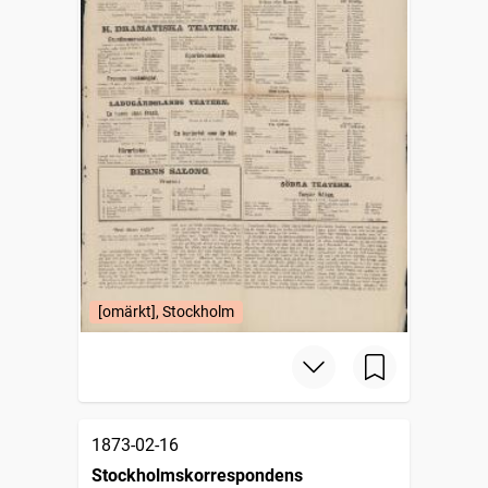
[omärkt], Stockholm
1873-02-16
Stockholmskorrespondens