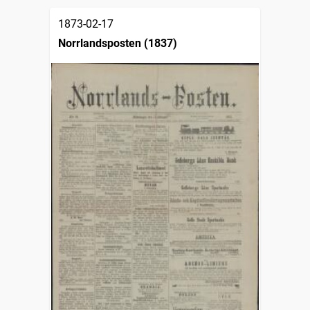
1873-02-17
Norrlandsposten (1837)