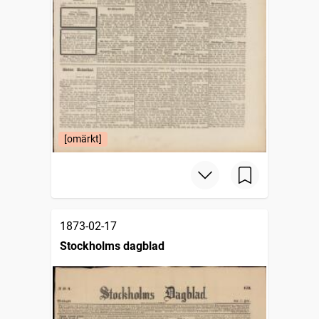
[omärkt]
1873-02-17
Stockholms dagblad