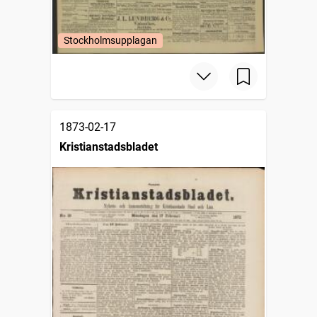
Stockholmsupplagan
1873-02-17
Kristianstadsbladet