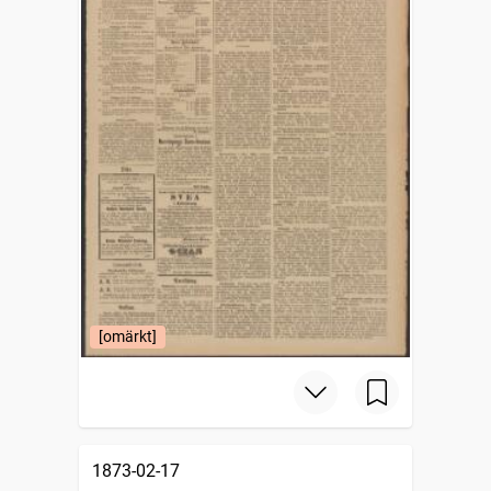
[omärkt]
1873-02-17