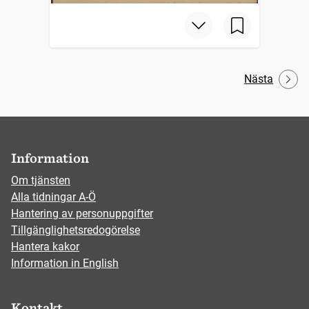
Nästa
Information
Om tjänsten
Alla tidningar A-Ö
Hantering av personuppgifter
Tillgänglighetsredogörelse
Hantera kakor
Information in English
Kontakt