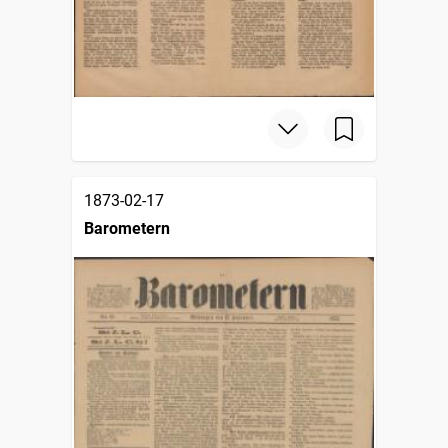
1873-02-17
Barometern