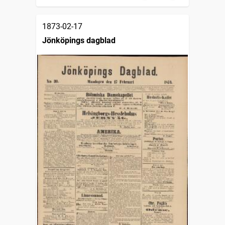
1873-02-17
Jönköpings dagblad