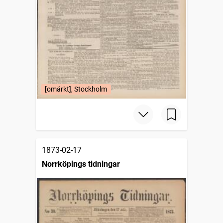
[omärkt], Stockholm
1873-02-17
Norrköpings tidningar