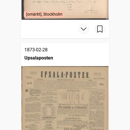
[omärkt], Stockholm
1873-02-28
Upsalaposten