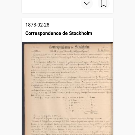
1873-02-28
Correspondence de Stockholm