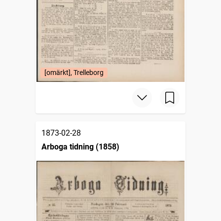
[omärkt], Trelleborg
1873-02-28
Arboga tidning (1858)