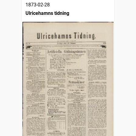
1873-02-28
Ulricehamns tidning