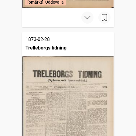
[omärkt], Uddevalla
1873-02-28
Trelleborgs tidning