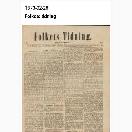
1873-02-28
Folkets tidning