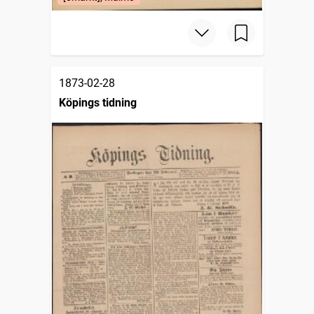
1873-02-28
Köpings tidning