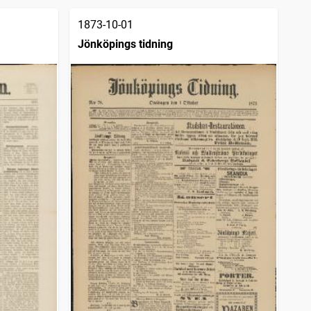
1873-10-01
Jönköpings tidning