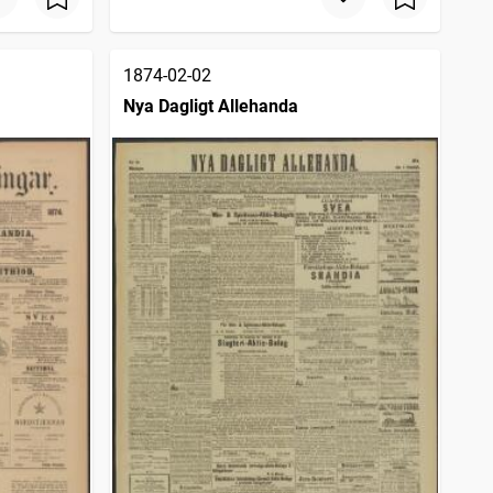
1874-02-02
Nya Dagligt Allehanda