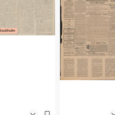
Stockholm