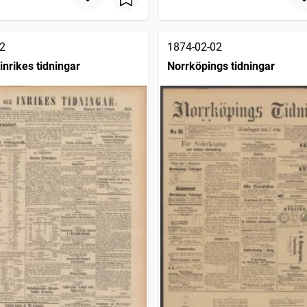
2
1874-02-02
inrikes tidningar
Norrköpings tidningar