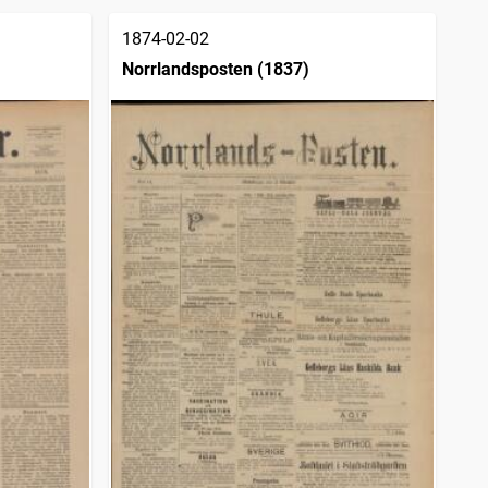
1874-02-02
Norrlandsposten (1837)