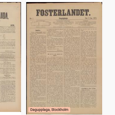
Dagupplaga, Stockholm