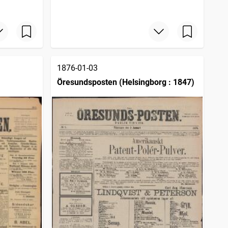
1876-01-03
Öresundsposten (Helsingborg : 1847)