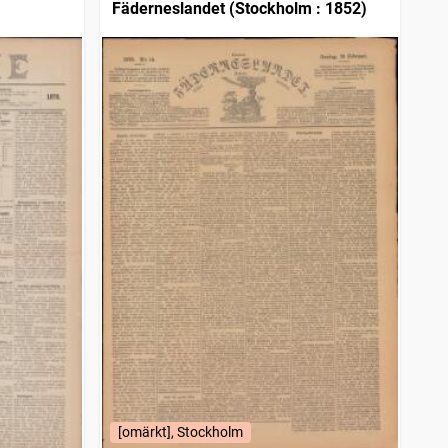
Fäderneslandet (Stockholm : 1852)
[omärkt], Stockholm