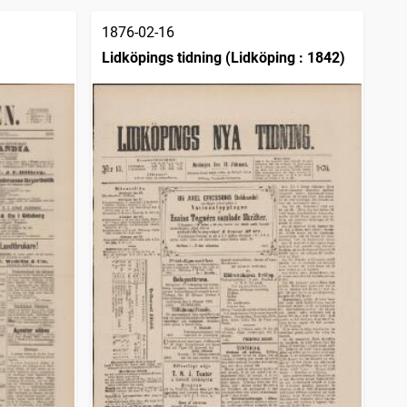
1876-02-16
Lidköpings tidning (Lidköping : 1842)