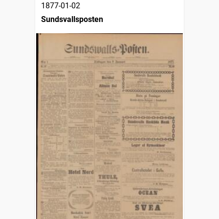
1877-01-02
Sundsvallsposten