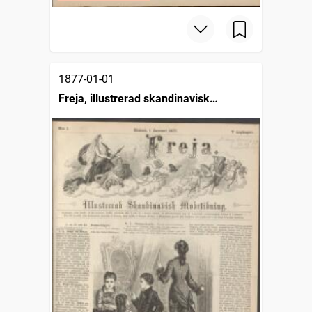
1877-01-01
Freja, illustrerad skandinavisk
modetidning