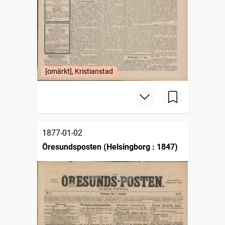
[omärkt], Kristianstad
1877-01-02
Öresundsposten (Helsingborg : 1847)