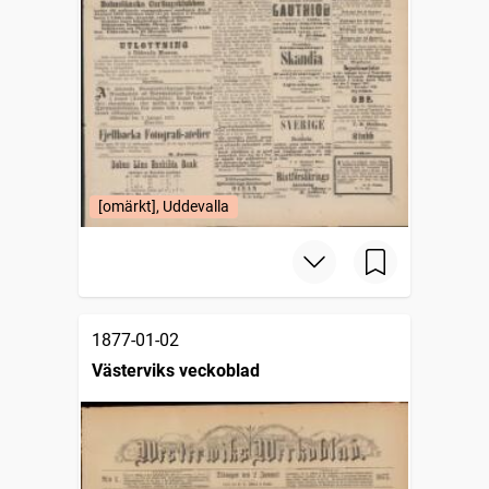
[omärkt], Uddevalla
1877-01-02
Västerviks veckoblad