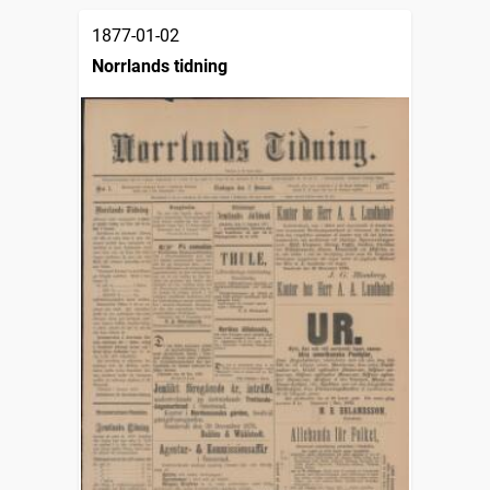
1877-01-02
Norrlands tidning