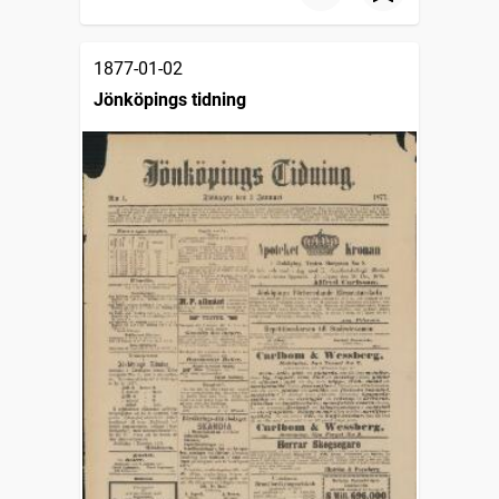
1877-01-02
Jönköpings tidning