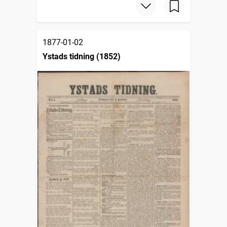
1877-01-02
Ystads tidning (1852)