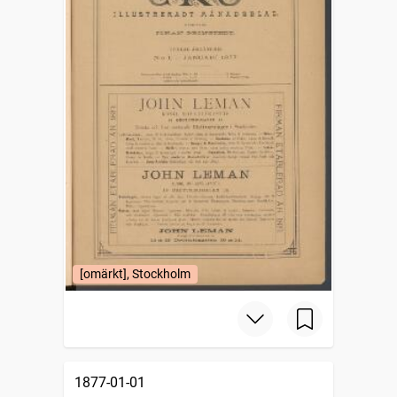
[omärkt], Stockholm
1877-01-01