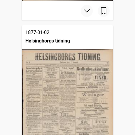
1877-01-02
Helsingborgs tidning