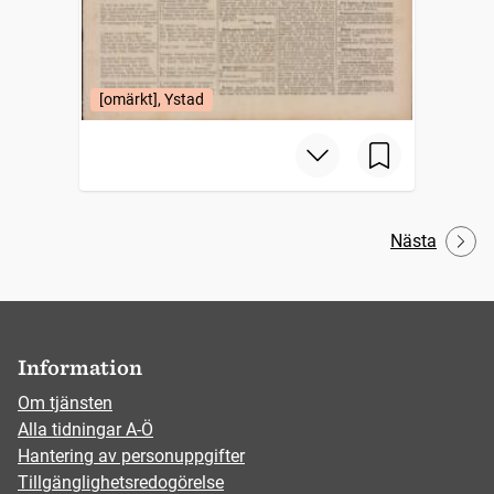
[omärkt], Ystad
Nästa
Information
Om tjänsten
Alla tidningar A-Ö
Hantering av personuppgifter
Tillgänglighetsredogörelse