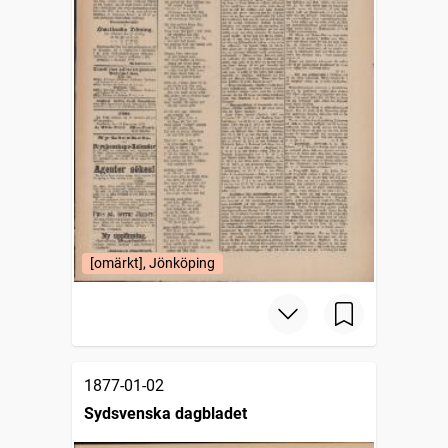
[omärkt], Jönköping
1877-01-02
Sydsvenska dagbladet