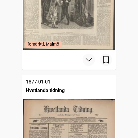
[omärkt], Malmö
1877-01-01
Hvetlanda tidning