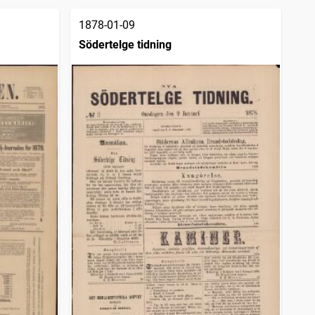
1878-01-09
Södertelge tidning