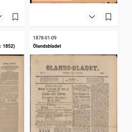
1878-01-09
: 1852)
Ölandsbladet