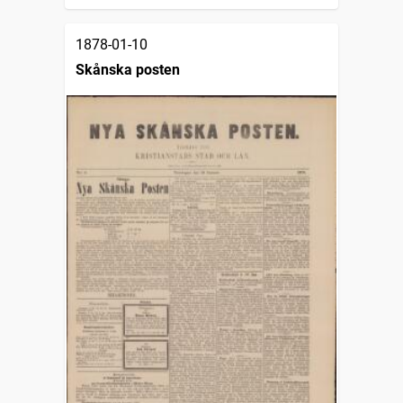
1878-01-10
Skånska posten