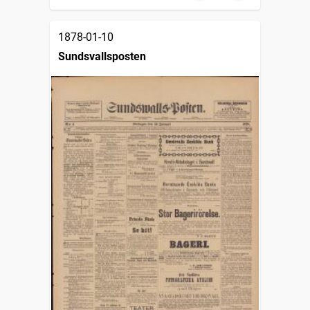
1878-01-10
Sundsvallsposten