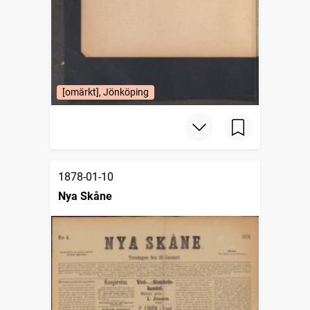
[omärkt], Jönköping
1878-01-10
Nya Skåne