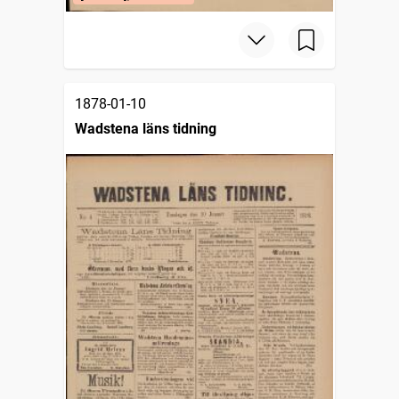
1878-01-10
Wadstena läns tidning