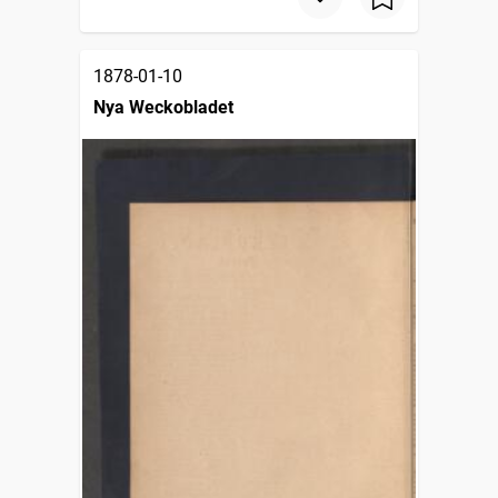
1878-01-10
Nya Weckobladet