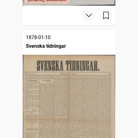
1878-01-10
Svenska tidningar