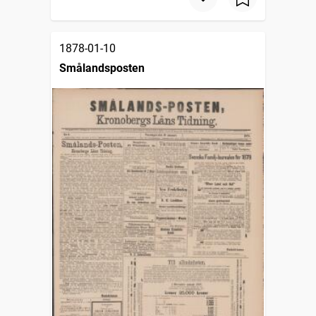
1878-01-10
Smålandsposten