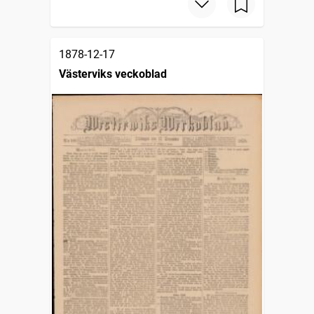
1878-12-17
Västerviks veckoblad