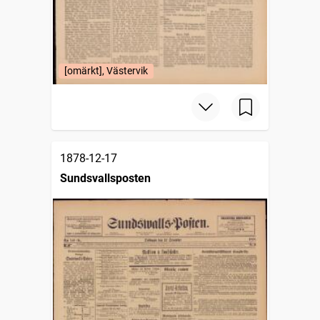
[omärkt], Västervik
1878-12-17
Sundsvallsposten