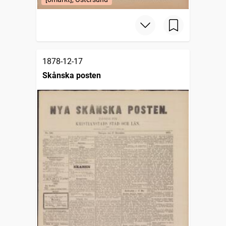
1878-12-17
Skånska posten