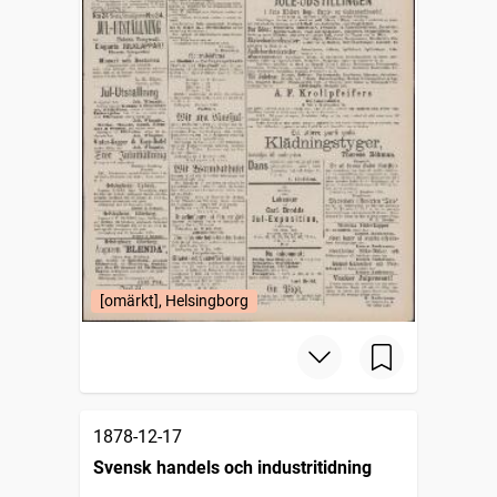
[omärkt], Helsingborg
1878-12-17
Svensk handels och industritidning