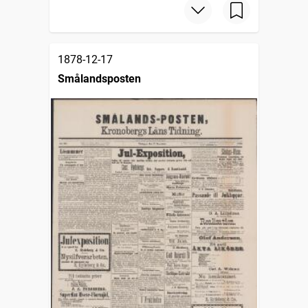
1878-12-17
Smålandsposten