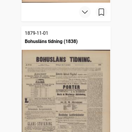
1879-11-01
Bohusläns tidning (1838)