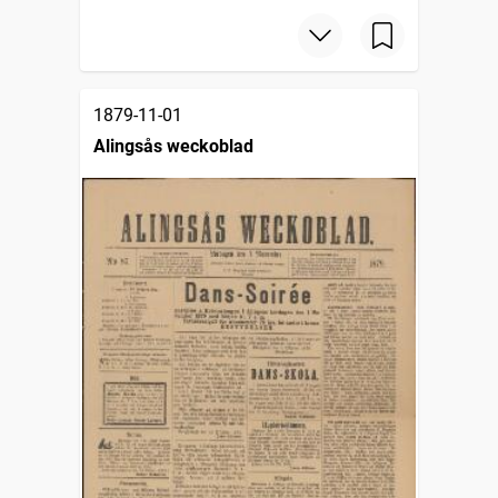
1879-11-01
Alingsås weckoblad