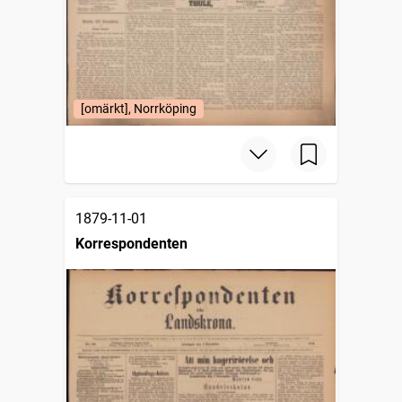
[omärkt], Norrköping
1879-11-01
Korrespondenten