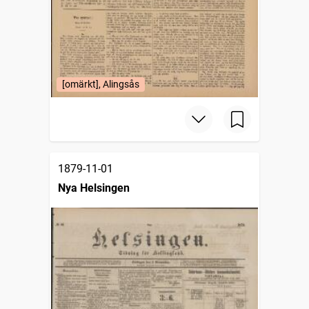
[omärkt], Alingsås
1879-11-01
Nya Helsingen