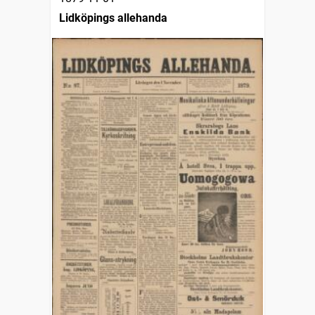
Lidköpings allehanda