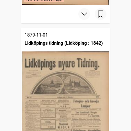
1879-11-01
Lidköpings tidning (Lidköping : 1842)